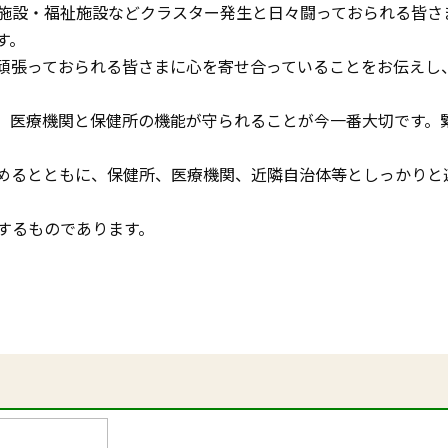
施設・福祉施設などクラスター発生と日々闘っておられる皆さ
す。
頑張っておられる皆さまに心を寄せ合っていることをお伝えし
。医療機関と保健所の機能が守られることが今一番大切です。
めるとともに、保健所、医療機関、近隣自治体等としっかりと
するものであります。