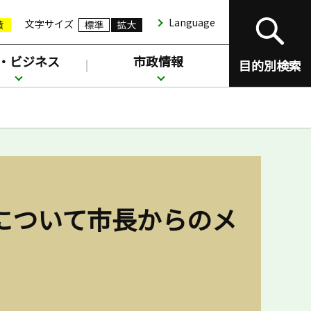
Language
文字サイズ
・ビジネス
市政情報
目的別検索
について市長からのメ