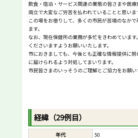
飲食・宿泊・サービス関連の業態の皆さまや医療
両立で大変なご労苦を払われていることと思いま
この場をお借りして、多くの市民が苦境のなかで
ます。
なお、現在保健所の業務が多忙をきわめています
くださいますようお願いいたします。
市におきましても、今後とも正確な情報提供に努
に届けられるよう対処してまいります。
市民皆さまのいっそうのご理解とご協力をお願い
経緯（29例目）
年代
50