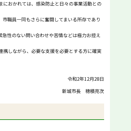
まにおかれては、感染防止と日々の事業活動との
、市職員一同もさらに奮闘してまいる所存であり
緊急性のない問い合わせや苦情などは極力お控え
連携しながら、必要な支援を必要とする方に確実
令和2年12月28日
新城市長 穂積亮次