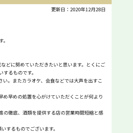
更新日：2020年12月28日
す。
底などに努めていただきたいと思います。とくにご
いするものです。
さい。またカラオケ、会食などでは大声を出すこ
早め早めの処置を心がけていただくことが何より
策の徹底、酒類を提供する店の営業時間短縮と感
願いするものでございます。