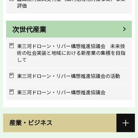
評価
次世代産業
東三河ドローン・リバー構想推進協議会 未来技
術の社会実装と地域における新産業の集積を目指
して
東三河ドローン・リバー構想推進協議会の活動
東三河ドローン・リバー構想推進協議会
産業・ビジネス