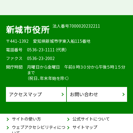
法人番号7000020232211
新城市役所
〒441-1392
愛知県新城市字東入船115番地
電話番号
0536-23-1111（代表）
ファクス
0536-23-2002
開庁時間
月曜日から金曜日 午前８時３０分から午後５時１５分
まで
（祝日、年末年始を除く）
アクセスマップ
お問い合わせ
サイトの使い方
公式サイトについて
ウェブアクセシビリティにつ
サイトマップ
いて