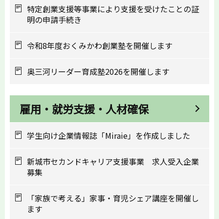
特定創業支援等事業により支援を受けたことの証
明の申請手続き
令和8年度おくみかわ創業塾を開催します
奥三河リーダー育成塾2026を開催します
雇用・就労支援・人材確保
学生向け企業情報誌「Miraie」を作成しました
新城市セカンドキャリア支援事業 求人受入企業
募集
「家族で考える」家事・育児シェア講座を開催し
ます