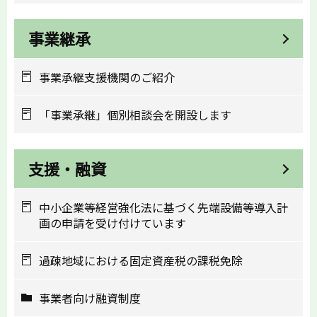
事業継承
事業承継支援機関のご紹介
「事業承継」個別相談会を開設します
支援・融資
中小企業等経営強化法に基づく先端設備等導入計
画の申請を受け付けています
過疎地域における固定資産税の課税免除
事業者向け融資制度