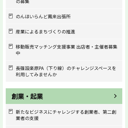
の募集
のんほいらんど鳳来出張所
産業によるまちづくりの推進
移動販売マッチング支援事業 出店者・主催者募集
中
長篠設楽原PA（下り線）のチャレンジスペースを
利用してみませんか
創業・起業
新たなビジネスにチャレンジする創業者、第二創
業者の支援