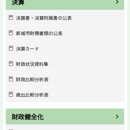
決算
決算書・決算附属書の公表
新城市財務書類の公表
決算カード
財政状況資料集
財政比較分析表
歳出比較分析表
財政健全化