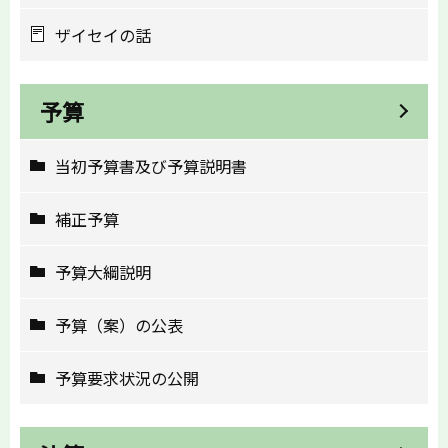
ザイセイの話
予算
当初予算書及び予算説明書
補正予算
予算大綱説明
予算（案）の公表
予算要求状況の公開