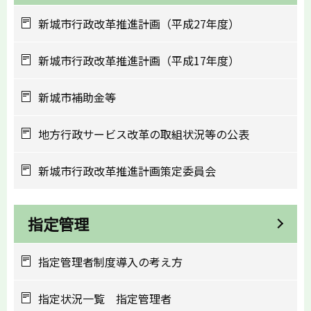
新城市行政改革推進計画（平成27年度）
新城市行政改革推進計画（平成17年度）
新城市補助金等
地方行政サービス改革の取組状況等の公表
新城市行政改革推進計画策定委員会
指定管理
指定管理者制度導入の考え方
指定状況一覧 指定管理者