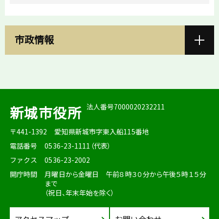
市政情報
法人番号7000020232211
新城市役所
〒441-1392
愛知県新城市字東入船115番地
電話番号
0536-23-1111（代表）
ファクス
0536-23-2002
開庁時間
月曜日から金曜日 午前８時３０分から午後５時１５分
まで
（祝日、年末年始を除く）