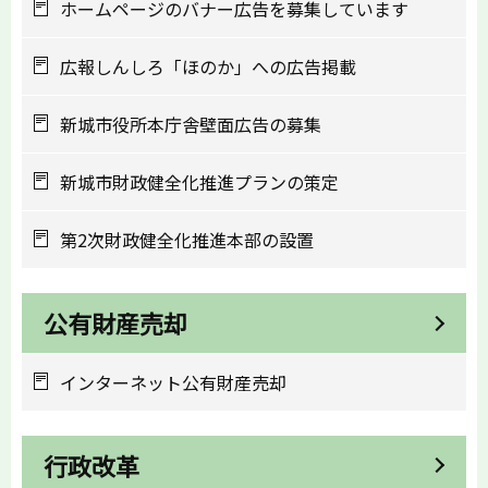
ホームページのバナー広告を募集しています
広報しんしろ「ほのか」への広告掲載
新城市役所本庁舎壁面広告の募集
新城市財政健全化推進プランの策定
第2次財政健全化推進本部の設置
公有財産売却
インターネット公有財産売却
行政改革