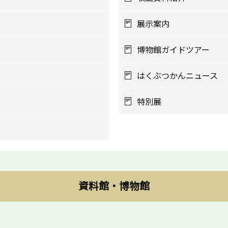
展示案内
博物館ガイドツアー
はくぶつかんニュース
特別展
資料館・博物館