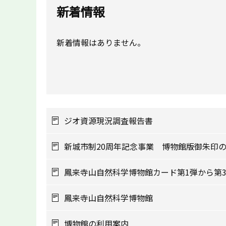
新着情報
新着情報はありません。
ジオ資源現況調査報告書
新城市制20周年記念事業 博物館版御朱印
鳳来寺山自然科学博物館カード第1弾から第
鳳来寺山自然科学博物館
博物館の利用案内