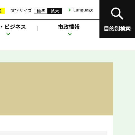
Language
文字サイズ
・ビジネス
市政情報
目的別検索