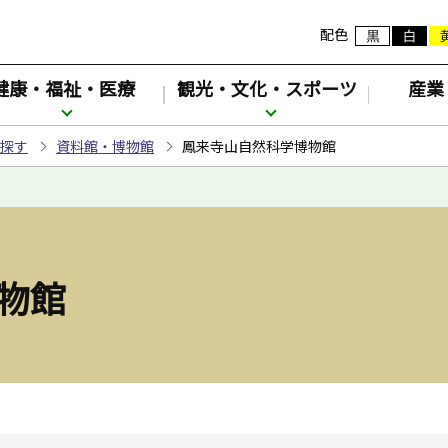
配色
健康・福祉・医療
観光・文化・スポーツ
産業
探す
資料館・博物館
鳳来寺山自然科学博物館
物館