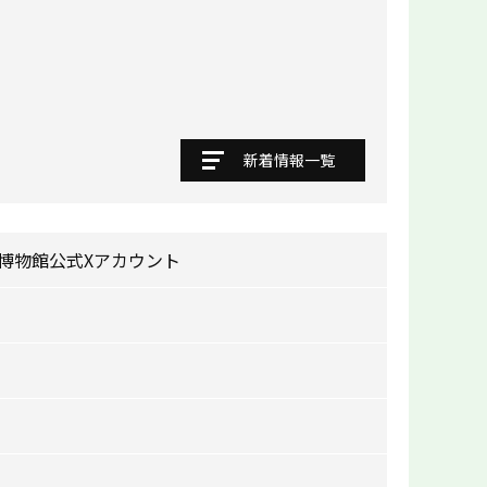
新着情報一覧
博物館公式Xアカウント