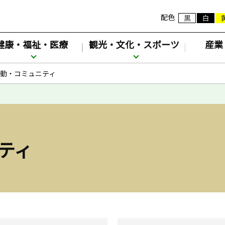
配色
健康・福祉・医療
観光・文化・スポーツ
産業
動・コミュニティ
ティ