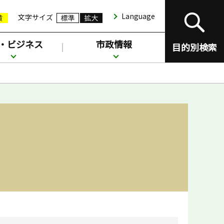
Language
文字サイズ
・ビジネス
市政情報
目的別検索