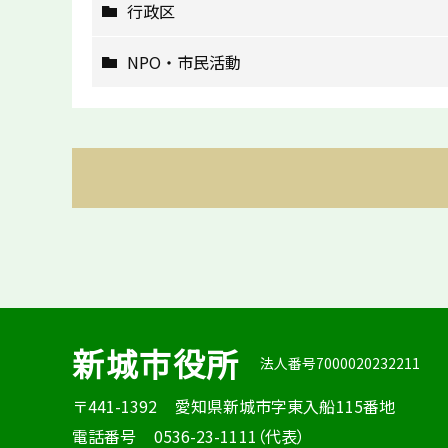
行政区
NPO・市民活動
新城市役所
法人番号7000020232211
〒441-1392
愛知県新城市字東入船115番地
電話番号
0536-23-1111（代表）