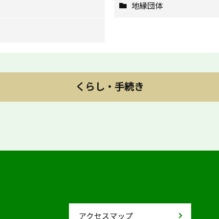
地縁団体
くらし・手続き
アクセスマップ