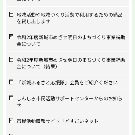
地域活動や地域づくり活動で利用するための備品
を貸し出します
令和2年度新城市めざせ明日のまちづくり事業補助
金について
令和2年度新城市めざせ明日のまちづくり事業補助
金について（結果）
「新城ふるさと応援隊」会員をご紹介ください
しんしろ市民活動サポートセンターからのお知ら
せ
市民活動情報サイト「どすごいネット」