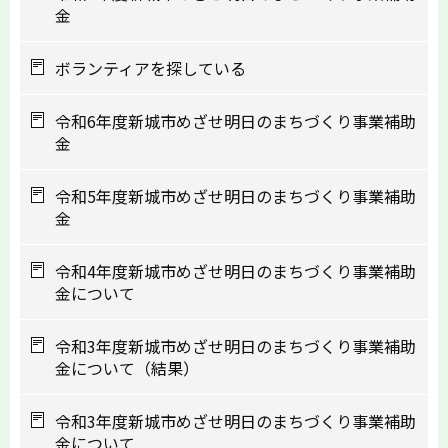
金
ボランティアを探している
令和6年度新城市めざせ明日のまちづくり事業補助
金
令和5年度新城市めざせ明日のまちづくり事業補助
金
令和4年度新城市めざせ明日のまちづくり事業補助
金について
令和3年度新城市めざせ明日のまちづくり事業補助
金について（結果）
令和3年度新城市めざせ明日のまちづくり事業補助
金について