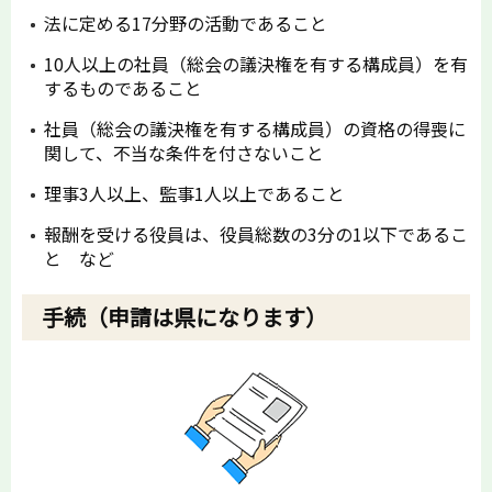
法に定める17分野の活動であること
10人以上の社員（総会の議決権を有する構成員）を有
するものであること
社員（総会の議決権を有する構成員）の資格の得喪に
関して、不当な条件を付さないこと
理事3人以上、監事1人以上であること
報酬を受ける役員は、役員総数の3分の1以下であるこ
と など
手続（申請は県になります）