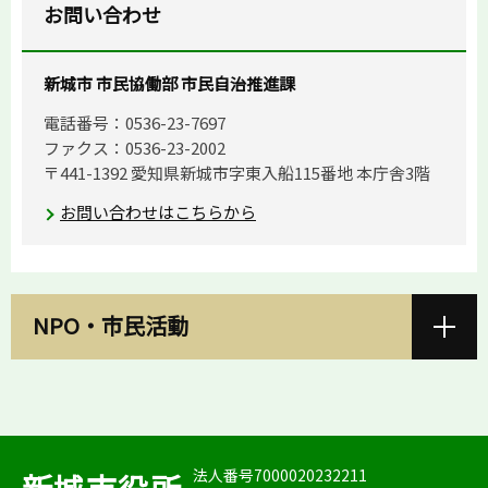
お問い合わせ
新城市 市民協働部 市民自治推進課
電話番号：0536-23-7697
ファクス：0536-23-2002
〒441-1392 愛知県新城市字東入船115番地 本庁舎3階
お問い合わせはこちらから
NPO・市民活動
法人番号7000020232211
新城市役所