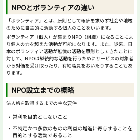
NPOとボランティアの違い
「ボランティア」とは、原則として報酬を求めず社会や地域
のために自主的に活動する個人のことをいいます。
ボランティア（個人）が集まりNPO（組織）になることによ
り個人の力を超えた活動が可能になります。また、従来、日
本のボランティア活動が無償の活動を原則としてきたことに
対して、NPOは継続的な活動を行うためにサービスの対象者
から対価を受け取ったり、有給職員をおいたりすることもあ
ります。
NPO設立までの概略
法人格を取得するまでの主な要件
営利を目的としないこと
不特定かつ多数のものの利益の増進に寄与することを
目的とする活動であること