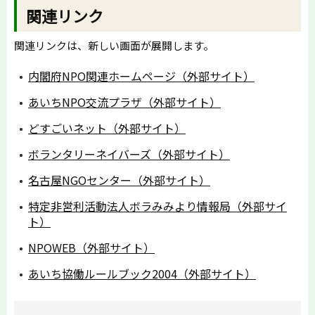
関連リンク
関連リンクは、新しい画面が展開します。
内閣府NPO関連ホームページ（外部サイト）
あいちNPO交流プラザ（外部サイト）
どすごいネット（外部サイト）
ボランタリーネイバーズ（外部サイト）
名古屋NGOセンター（外部サイト）
特定非営利活動法人ボラみみより情報局（外部サイ
ト）
NPOWEB（外部サイト）
あいち協働ルールブック2004（外部サイト）