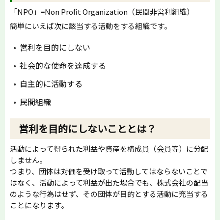
「NPO」=Non Profit Organization（民間非営利組織）
簡単にいえば次に該当する活動をする組織です。
営利を目的にしない
社会的な使命を達成する
自主的に活動する
民間組織
営利を目的にしないこととは？
活動によって得られた利益や資産を構成員（会員等）に分配
しません。
つまり、団体は対価を受け取って活動してはならないことで
はなく、活動によって利益が出た場合でも、株式会社の配当
のような行為はせず、その団体が目的とする活動に充当する
ことになります。