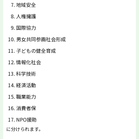
地域安全
人権擁護
国際協力
男女共同参画社会形成
子どもの健全育成
情報化社会
科学技術
経済活動
職業能力
消費者保
NPO援助
に分けられます。