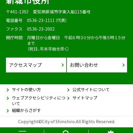
〒441-1392
愛知県新城市字東入船115番地
電話番号
0536-23-1111（代表）
ファクス
0536-23-2002
開庁時間
月曜日から金曜日 午前８時３０分から午後５時１５分
まで
（祝日、年末年始を除く）
アクセスマップ
お問い合わせ
サイトの使い方
公式サイトについて
ウェブアクセシビリティにつ
サイトマップ
いて
組織からさがす
Copyright©City of Shinshiro.All Rights Reserved.