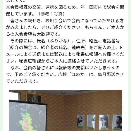
などです。
※会員相互の交流、連携を図るため、年一回市内で総会を開
催しています。（参考：写真）
皆さんの親せき、お知り合いで会員になっていただける方
がみえましたら、ぜひご紹介ください。もちろん、ご本人か
らの入会希望も大歓迎です。
その際には、氏名（ふりがな）、住所、略歴、電話番号
（紹介の場合は、紹介者の氏名、連絡先）をご記入の上、E
メールによる送信または郵送により秘書広報課へお届けくだ
さい。秘書広報課からご本人に連絡させていただきます。
なお、会員の皆さんには報酬等の支給はいたしませんの
で、予めご了承ください。広報「ほのか」は、毎月郵送させ
ていただきます。