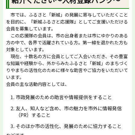
市では、ふるさと「新城」の発展に寄与していただくこと
を目的に、『新城ふるさと応援隊』としてご支援いただける
会員を募集しています。
この応援隊の会員は、市の出身者または市にゆかりのある
方の中で、各界で活躍されている方。第一線を退かれた方も
対象としています。
現在、十数名の方に会員としてご入会いただき、その豊富
な知識や経験から、外からみたふるさと「新城」のまちづく
りやまちの活性化のために様々な助言やご協力をいただいて
います。
会員の主な活動内容としては、
市政発展のための助言や情報提供をすること
友人、知人など含め、市の魅力を市外に情報発信
（PR）すること
そのほか市の活性化、発展のために協力すること