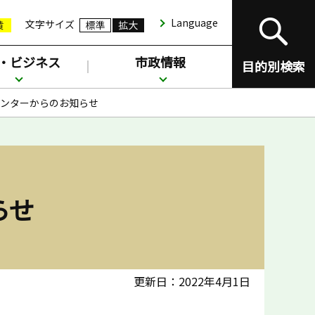
Language
文字サイズ
・ビジネス
市政情報
目的別検索
センターからのお知らせ
らせ
更新日：2022年4月1日