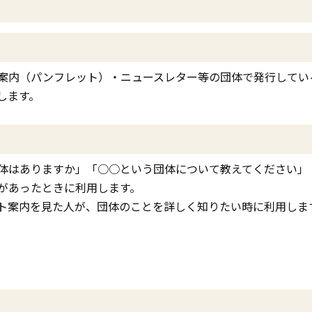
案内（パンフレット）・ニュースレター等の団体で発行してい
します。
体はありますか」「○○という団体について教えてください」
があったときに利用します。
ト案内を見た人が、団体のことを詳しく知りたい時に利用しま