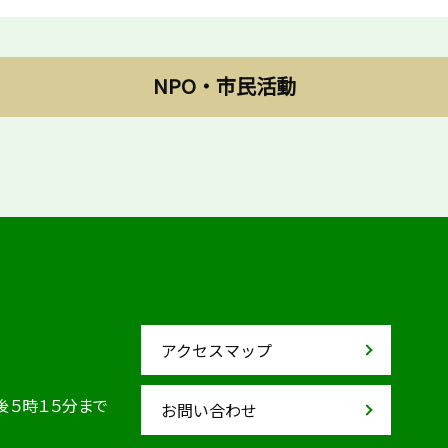
NPO・市民活動
アクセスマップ
後５時１５分まで
お問い合わせ