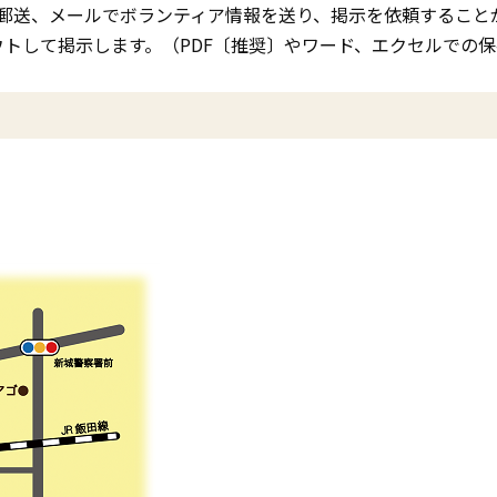
郵送、メールでボランティア情報を送り、掲示を依頼すること
トして掲示します。（PDF〔推奨〕やワード、エクセルでの保