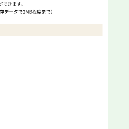
ができます。
存データで2MB程度まで）