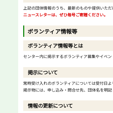
上記の団体情報のうち、最新のものや提供いただ
ニュースレターは、ぜひ毎号ご寄贈ください。
ボランティア情報等
ボランティア情報等とは
センター内に掲示するボランティア募集やイベン
掲示について
常時受け入れのボランティアについては受付日よ
掲示物には、申し込み・問合せ先、団体名を明記
情報の更新について