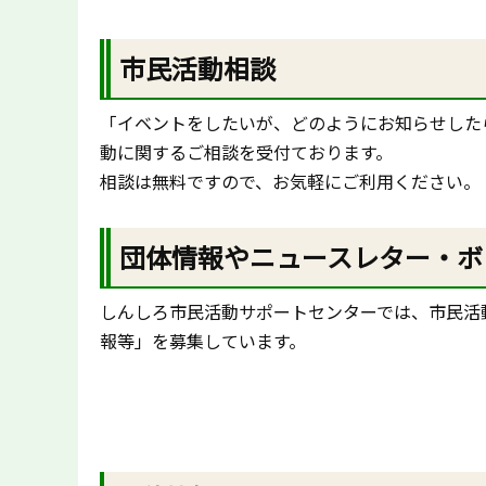
市民活動相談
「イベントをしたいが、どのようにお知らせした
動に関するご相談を受付ております。
相談は無料ですので、お気軽にご利用ください。
団体情報やニュースレター・ボ
しんしろ市民活動サポートセンターでは、市民活
報等」を募集しています。