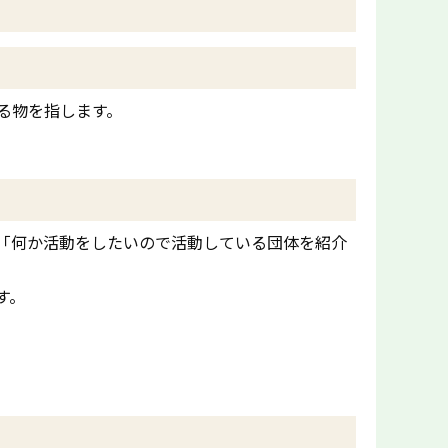
る物を指します。
「何か活動をしたいので活動している団体を紹介
す。