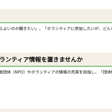
らよいのか聞きたい」、「ボランティアに参加したいが、どん
ランティア情報を置きませんか
動団体（NPO）やボランティアの情報の充実を目指し、「団体