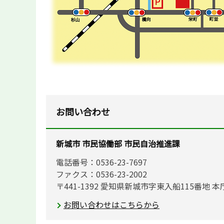
お問い合わせ
新城市 市民協働部 市民自治推進課
電話番号：0536-23-7697
ファクス：0536-23-2002
〒441-1392 愛知県新城市字東入船115番地 本
お問い合わせはこちらから