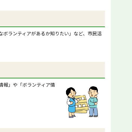
なボランティアがあるか知りたい」など、市民活
情報」や「ボランティア情