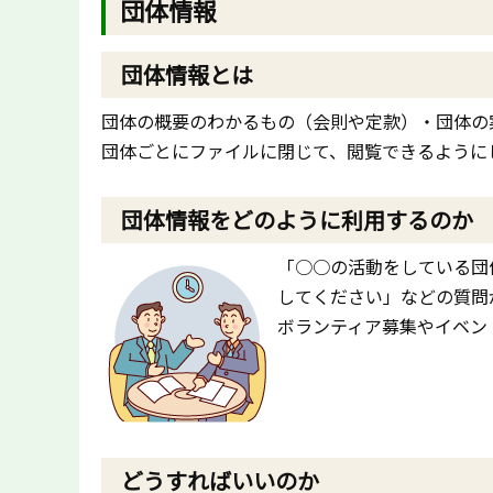
団体情報
団体情報とは
団体の概要のわかるもの（会則や定款）・団体の
団体ごとにファイルに閉じて、閲覧できるように
団体情報をどのように利用するのか
「○○の活動をしている団
してください」などの質問
ボランティア募集やイベン
どうすればいいのか