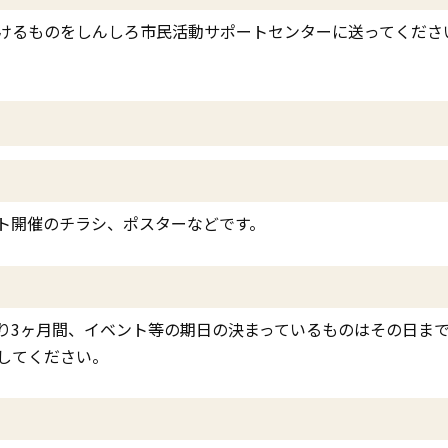
けるものをしんしろ市民活動サポートセンターに送ってくださ
ト開催のチラシ、ポスターなどです。
り3ヶ月間、イベント等の期日の決まっているものはその日ま
してください。