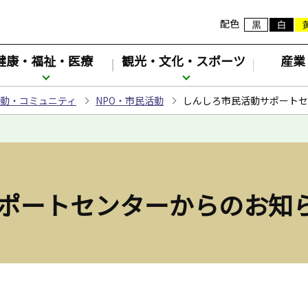
配色
健康・福祉・医療
観光・文化・スポーツ
産業
動・コミュニティ
NPO・市民活動
しんしろ市民活動サポート
ポートセンターからのお知