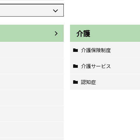
介護
介護保険制度
介護サービス
認知症