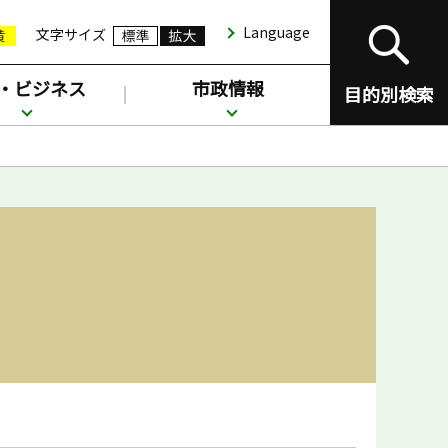
Language
文字サイズ
・ビジネス
市政情報
目的別検索