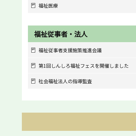
福祉医療
福祉従事者・法人
福祉従事者支援施策推進会議
第1回しんしろ福祉フェスを開催しました
社会福祉法人の指導監査