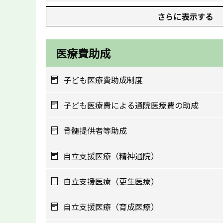
さらに表示する
医療費助成
子ども医療費助成制度
子ども医療費による通院医療費の助成
骨髄提供者等助成
自立支援医療（精神通院）
自立支援医療（更生医療）
自立支援医療（育成医療）