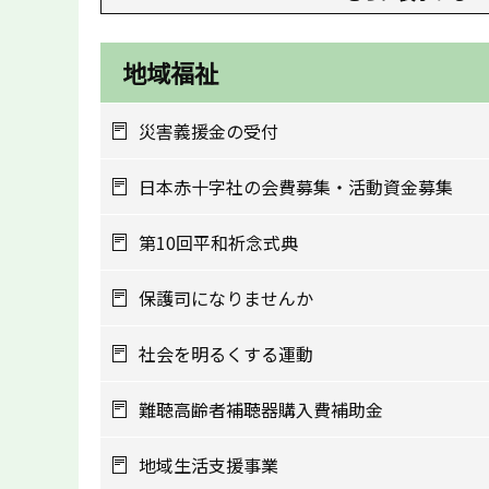
地域福祉
災害義援金の受付
日本赤十字社の会費募集・活動資金募集
第10回平和祈念式典
保護司になりませんか
社会を明るくする運動
難聴高齢者補聴器購入費補助金
地域生活支援事業