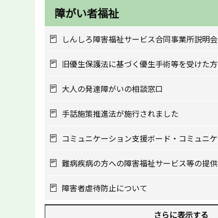
障がい者福祉
しんしろ障害福祉サービス合同事業所説明会
旧優生保護法に基づく優生手術等を受けた方
大人の発達障がいの相談窓口
手話施策推進法が施行されました
コミュニケーション支援ボード・コミュニケ
難病疾病の方への障害福祉サービス等の提供
障害者虐待防止について
さらに表示する