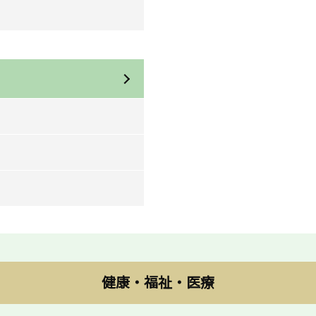
健康・福祉・医療