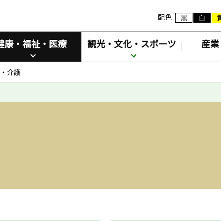
配色
健康・福祉・医療
観光・文化・スポーツ
産業
・介護