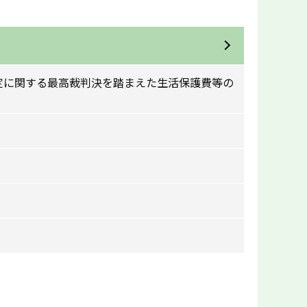
定に関する最高裁判決を踏まえた生活保護費等の