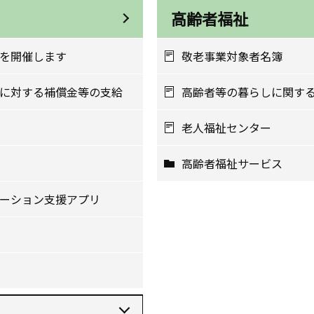
高齢者福祉
を開催します
敬老事業対象者名簿
に対する補償金等の支給
高齢者等の暮らしに関す
老人福祉センター
高齢者福祉サービス
ーション支援アプリ