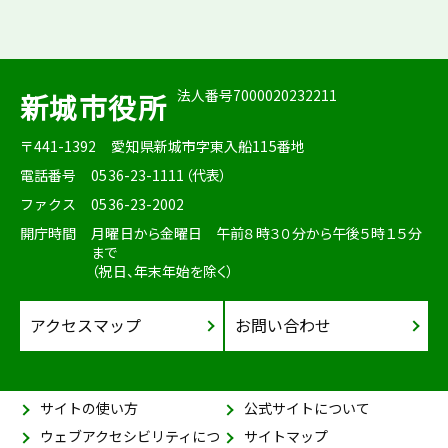
法人番号7000020232211
新城市役所
〒441-1392
愛知県新城市字東入船115番地
電話番号
0536-23-1111（代表）
ファクス
0536-23-2002
開庁時間
月曜日から金曜日 午前８時３０分から午後５時１５分
まで
（祝日、年末年始を除く）
アクセスマップ
お問い合わせ
サイトの使い方
公式サイトについて
ウェブアクセシビリティにつ
サイトマップ