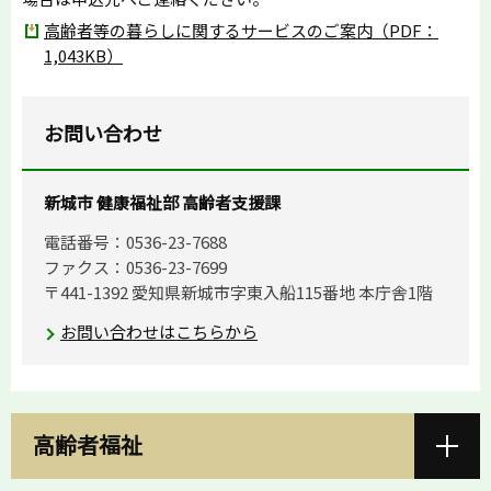
高齢者等の暮らしに関するサービスのご案内（PDF：
1,043KB）
お問い合わせ
新城市 健康福祉部 高齢者支援課
電話番号：0536-23-7688
ファクス：0536-23-7699
〒441-1392 愛知県新城市字東入船115番地 本庁舎1階
お問い合わせはこちらから
高齢者福祉