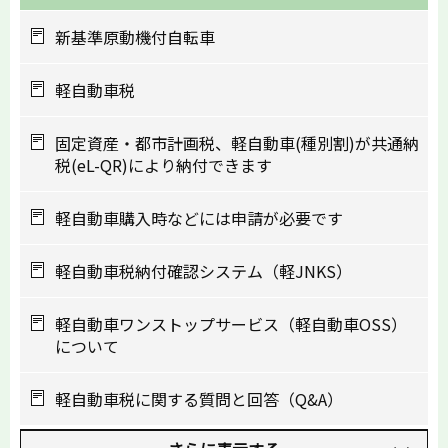
新基準原動機付自転車
軽自動車税
固定資産・都市計画税、軽自動車(種別割)が共通納
税(eL-QR)により納付できます
軽自動車購入時などには申請が必要です
軽自動車税納付確認システム（軽JNKS）
軽自動車ワンストップサービス（軽自動車OSS）
について
軽自動車税に関する質問と回答（Q&A）