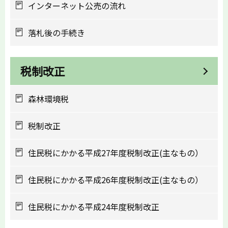
インターネット公売の流れ
落札後の手続き
税制改正
森林環境税
税制改正
住民税にかかる平成27年度税制改正(主なもの）
住民税にかかる平成26年度税制改正(主なもの）
住民税にかかる平成24年度税制改正