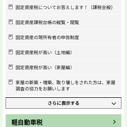
固定資産税についてお答えします！（課税全般）
固定資産課税台帳の縦覧・閲覧
固定資産の現所有者の申告制度
固定資産税が高い（土地編）
固定資産税が高い（家屋編）
家屋の新築・増築、取り壊しをされた方は、家屋
調査の協力をお願いします
さらに表示する
軽自動車税