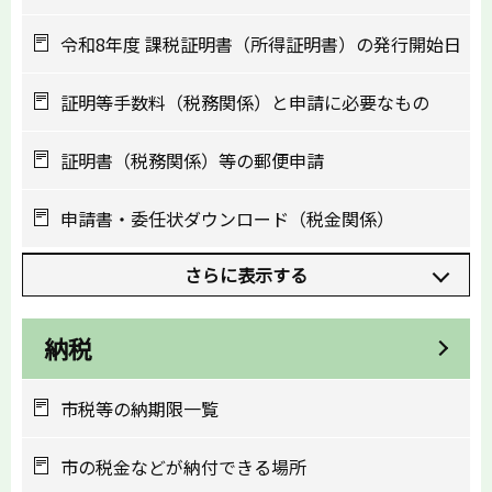
令和8年度 課税証明書（所得証明書）の発行開始日
証明等手数料（税務関係）と申請に必要なもの
証明書（税務関係）等の郵便申請
申請書・委任状ダウンロード（税金関係）
さらに表示する
納税
市税等の納期限一覧
市の税金などが納付できる場所