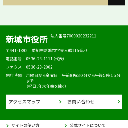
法人番号7000020232211
新城市役所
〒441-1392
愛知県新城市字東入船115番地
電話番号
0536-23-1111（代表）
ファクス
0536-23-2002
開庁時間
月曜日から金曜日 午前８時３０分から午後５時１５分
まで
（祝日、年末年始を除く）
アクセスマップ
お問い合わせ
サイトの使い方
公式サイトについて