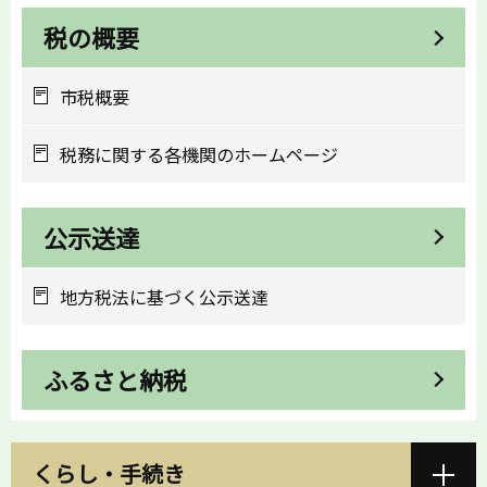
税の概要
市税概要
税務に関する各機関のホームページ
公示送達
地方税法に基づく公示送達
ふるさと納税
くらし・手続き