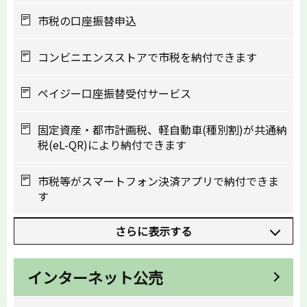
市税の口座振替申込
コンビニエンスストアで市税を納付できます
ペイジー口座振替受付サービス
固定資産・都市計画税、軽自動車(種別割)が共通納
税(eL-QR)により納付できます
市税等がスマートフォン決済アプリで納付できま
す
さらに表示する
インターネット公売