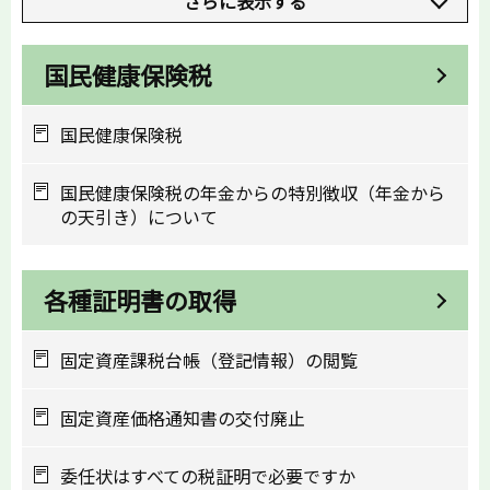
さらに表示する
国民健康保険税
国民健康保険税
国民健康保険税の年金からの特別徴収（年金から
の天引き）について
各種証明書の取得
固定資産課税台帳（登記情報）の閲覧
固定資産価格通知書の交付廃止
委任状はすべての税証明で必要ですか