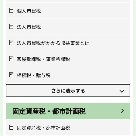
個人市民税
法人市民税
法人市民税がかかる収益事業とは
家屋敷課税・事業所課税
相続税・贈与税
さらに表示する
固定資産税・都市計画税
固定資産税・都市計画税