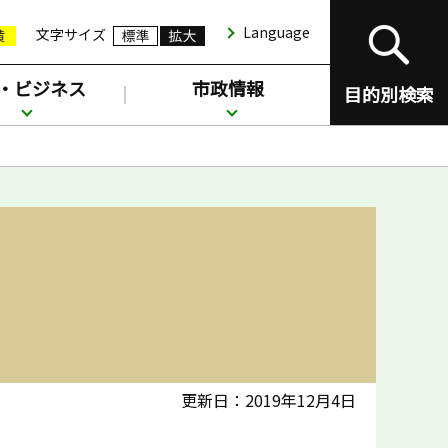
Language
文字サイズ
・ビジネス
市政情報
目的別検索
更新日：2019年12月4日