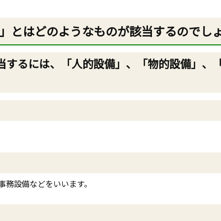
」とはどのようなものが該当するのでし
当するには、「
人的設備」、
「
物的設備」、
事務設備などをいいます。