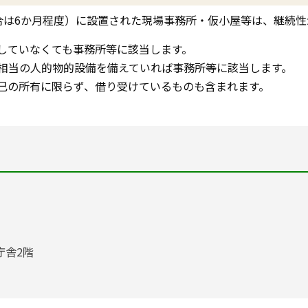
合は6か月程度）に設置された現場事務所・仮小屋等は、継続
していなくても事務所等に該当します。
相当の人的物的設備を備えていれば事務所等に該当します。
己の所有に限らず、借り受けているものも含まれます。
庁舎2階