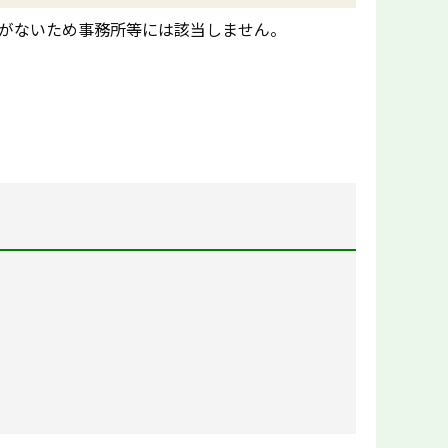
性がないため事務所等には該当しません。