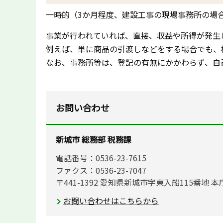
一時的（3か月程度、建設工事の現場事務所の場
事業が行われていれば、直接、収益や所得が発生
例えば、単に商品の引渡しなどをする場合でも、
なお、事務所等は、登記の有無にかかわらず、自
お問い合わせ
新城市 総務部 税務課
電話番号：0536-23-7615
ファクス：0536-23-7047
〒441-1392 愛知県新城市字東入船115番地 本
お問い合わせはこちらから