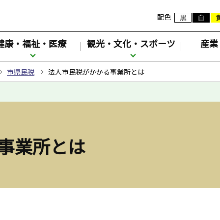
配色
健康・福祉・医療
観光・文化・スポーツ
産業
市県民税
法人市民税がかかる事業所とは
事業所とは