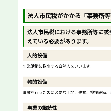
法人市民税がかかる「事務所等
法人市民税における事務所等に該
えている必要があります。
人的設備
事業活動に従事する自然人をいいます。
物的設備
事業を行うために必要な土地、建物、機械設備、
事業の継続性