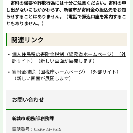
寄附の強要や詐欺行為には十分ご注意ください。寄附の申
し出がないにもかかわらず、新城市が寄附金の振込先をお知
らせすることはありません。（電話で振込口座を案内するこ
ともありません。）
関連リンク
個人住民税の寄附金税制（総務省ホームページ）（外
部サイト）
（新しい画面が展開します）
寄附金控除（国税庁ホームページ）（外部サイト）
（新しい画面が展開します）
お問い合わせ
新城市 総務部 税務課
電話番号：0536-23-7615