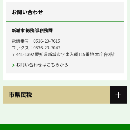
お問い合わせ
新城市 総務部 税務課
電話番号：0536-23-7615
ファクス：0536-23-7047
〒441-1392 愛知県新城市字東入船115番地 本庁舎2階
お問い合わせはこちらから
市県民税