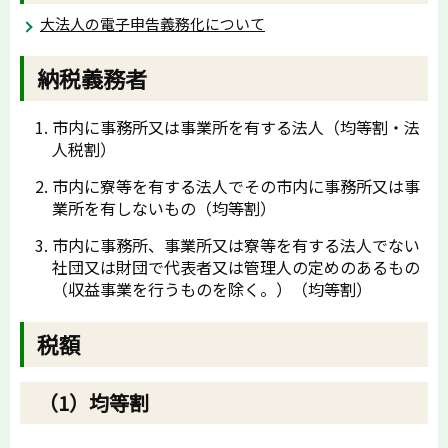
大法人の電子申告義務化について
納税義務者
市内に事務所又は事業所を有する法人（均等割・法
人税割）
市内に寮等を有する法人でその市内に事務所又は事
業所を有しないもの（均等割）
市内に事務所、事業所又は寮等を有する法人でない
社団又は財団で代表者又は管理人の定めのあるもの
（収益事業を行うものを除く。）（均等割）
税額
（1）均等割