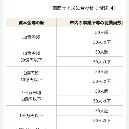
画面サイズに合わせて閲覧
資本金等の額
市内の事業所等の従業員数の
50人超
50億円超
50人以下
50人超
10億円超
50億円以下
50人以下
50人超
1億円超
10億円以下
50人以下
50人超
1千万円超
1億円以下
50人以下
50人超
1千万円以下
50人以下