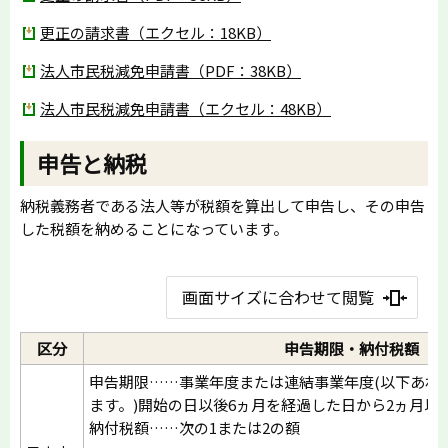
更正の請求書（エクセル：18KB）
法人市民税減免申請書（PDF：38KB）
法人市民税減免申請書（エクセル：48KB）
申告と納税
納税義務者である法人等が税額を算出して申告し、その申告
した税額を納めることになっています。
画面サイズに合わせて閲覧
区分
申告期限・納付税額
申告期限……事業年度または連結事業年度(以下あわ
ます。)開始の日以後6ヵ月を経過した日から2ヵ月以
納付税額……次の1または2の額