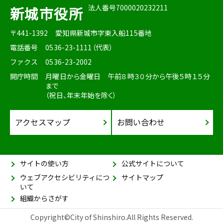
法人番号7000020232211
新城市役所
〒441-1392
愛知県新城市字東入船115番地
電話番号
0536-23-1111（代表）
ファクス
0536-23-2002
開庁時間
月曜日から金曜日 午前８時３０分から午後５時１５分
まで
（祝日、年末年始を除く）
アクセスマップ
お問い合わせ
サイトの使い方
公式サイトについて
ウェブアクセシビリティにつ
サイトマップ
いて
組織からさがす
Copyright©City of Shinshiro.All Rights Reserved.