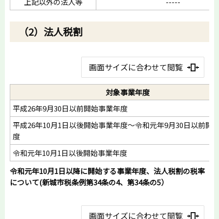
上記以外の法人等
-----
（2）法人税割
画面サイズに合わせて閲覧
対象事業年度
平成26年9月30日以前開始事業年度
平成26年10月1日以後開始事業年度～令和元年9月30日以前開
度
令和元年10月1日以後開始事業年度
令和元年10月1日以降に開始する事業年度、法人税割の税率
について(新城市税条例第34条の4、第34条の5）
画面サイズに合わせて閲覧