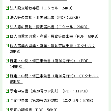
法人設立解散等届（エクセル：24KB）
法人等の異動・変更届出書（PDF：55KB）
法人等の異動・変更届出書（エクセル：20KB）
個人事業の開業・廃業・異動等届出書（PDF：60KB）
個人事業の開業・廃業・異動等届出書（エクセル：
29KB）
確定・中間・修正申告書（第20号様式）（PDF：
149KB）
確定・中間・修正申告書（第20号様式）（エクセル：
65KB）
予定申告書（第20号の3様式）（PDF：113KB）
予定申告書（第20号の3様式）（エクセル：57KB）
更正の請求書（PDF：56KB）