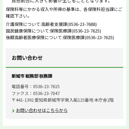
負担割合に大きく影響が生じることとなります。
保険料等にかかる収入や所得の基準は、各保険料担当課にご
確認下さい。
介護保険について:高齢者支援課(0536-23-7688)
国民健康保険について:保険医療課(0536-23-7625)
後期高齢者医療保険について:保険医療課(0536-23-7625)
お問い合わせ
新城市 総務部 税務課
電話番号：0536-23-7615
ファクス：0536-23-7047
〒441-1392 愛知県新城市字東入船115番地 本庁舎2階
お問い合わせはこちらから