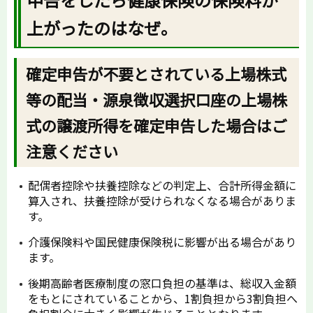
上がったのはなぜ。
確定申告が不要とされている上場株式
等の配当・源泉徴収選択口座の上場株
式の譲渡所得を確定申告した場合はご
注意ください
配偶者控除や扶養控除などの判定上、合計所得金額に
算入され、扶養控除が受けられなくなる場合がありま
す。
介護保険料や国民健康保険税に影響が出る場合があり
ます。
後期高齢者医療制度の窓口負担の基準は、総収入金額
をもとにされていることから、1割負担から3割負担へ