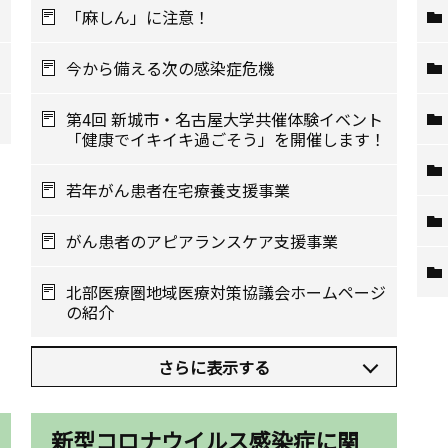
「麻しん」に注意！
今から備える次の感染症危機
第4回 新城市・名古屋大学共催体験イベント
「健康でイキイキ過ごそう」を開催します！
若年がん患者在宅療養支援事業
がん患者のアピアランスケア支援事業
北部医療圏地域医療対策協議会ホームページ
の紹介
さらに表示する
新型コロナウイルス感染症に関