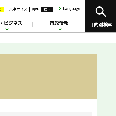
Language
文字サイズ
・ビジネス
市政情報
目的別検索