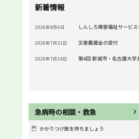
新着情報
しんしろ障害福祉サービス
2026年8月6日
災害義援金の受付
2026年7月31日
第4回 新城市・名古屋大
2026年7月16日
急病時の相談・救急
かかりつけ医を持ちましょう