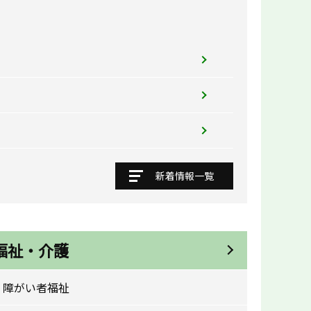
新着情報一覧
福祉・介護
障がい者福祉