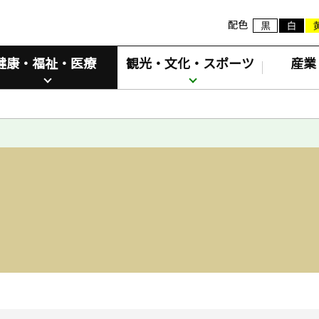
配色
健康・福祉・医療
観光・文化・スポーツ
産業