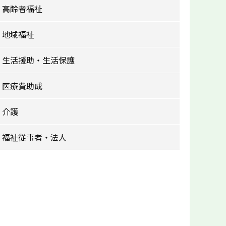
高齢者福祉
地域福祉
生活援助・生活保護
医療費助成
介護
福祉従事者・法人