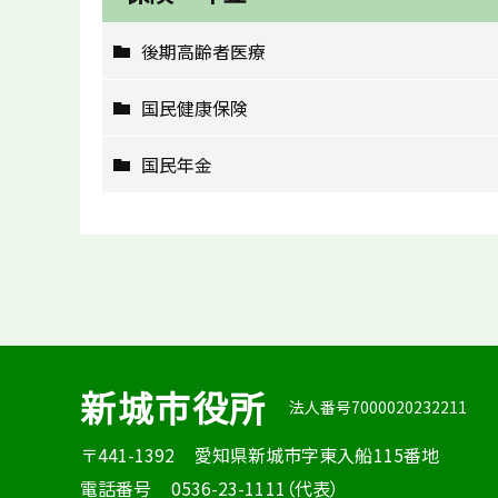
後期高齢者医療
国民健康保険
国民年金
新城市役所
法人番号7000020232211
〒441-1392
愛知県新城市字東入船115番地
電話番号
0536-23-1111（代表）