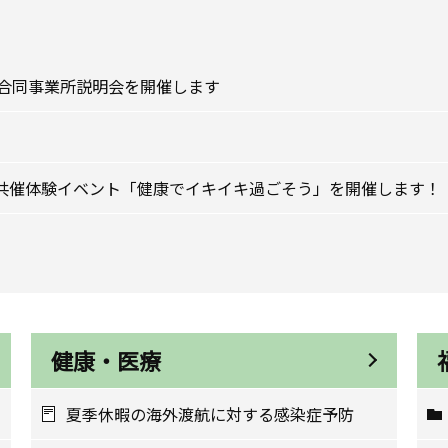
合同事業所説明会を開催します
学共催体験イベント「健康でイキイキ過ごそう」を開催します！
健康・医療
夏季休暇の海外渡航に対する感染症予防