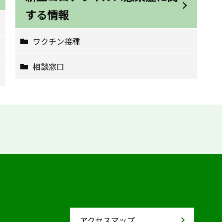
する情報
ワクチン接種
相談窓口
アクセスマップ