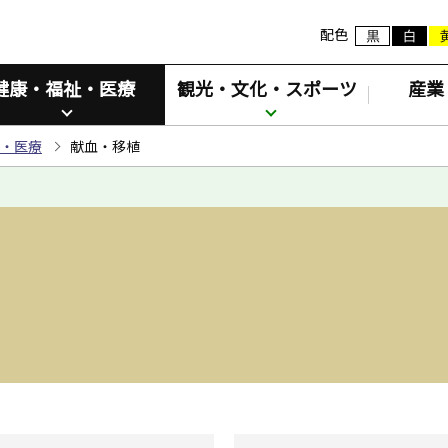
配色
健康・福祉・医療
観光・文化・スポーツ
産業
・医療
献血・移植