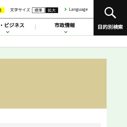
Language
文字サイズ
・ビジネス
市政情報
目的別検索