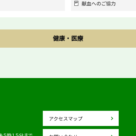
献血へのご協力
健康・医療
アクセスマップ
後５時１５分まで