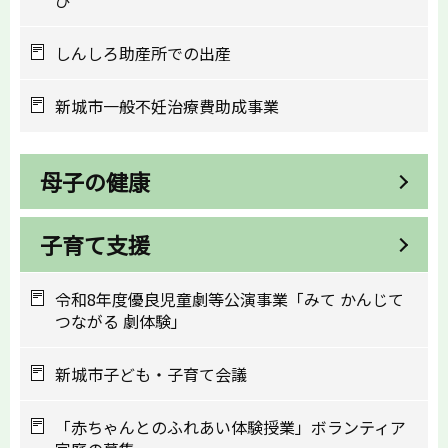
しんしろ助産所での出産
新城市一般不妊治療費助成事業
母子の健康
子育て支援
令和8年度優良児童劇等公演事業「みて かんじて
つながる 劇体験」
新城市子ども・子育て会議
「赤ちゃんとのふれあい体験授業」ボランティア