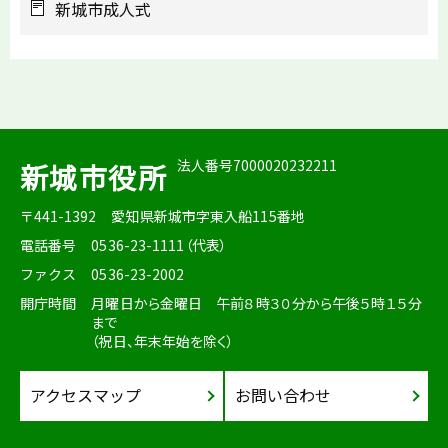
新城市成人式
法人番号7000020232211
新城市役所
〒441-1392
愛知県新城市字東入船115番地
電話番号
0536-23-1111（代表）
ファクス
0536-23-2002
開庁時間
月曜日から金曜日 午前８時３０分から午後５時１５分
まで
（祝日、年末年始を除く）
アクセスマップ
お問い合わせ