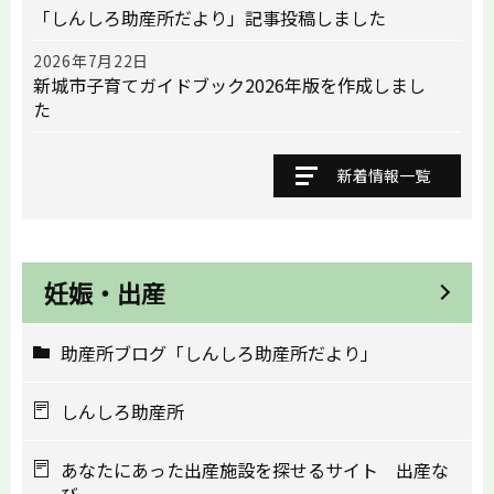
「しんしろ助産所だより」記事投稿しました
2026年7月22日
新城市子育てガイドブック2026年版を作成しまし
た
新着情報一覧
妊娠・出産
助産所ブログ「しんしろ助産所だより」
しんしろ助産所
あなたにあった出産施設を探せるサイト 出産な
び