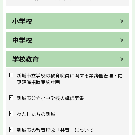
小学校
中学校
学校教育
新城市立学校の教育職員に関する業務量管理・健
康確保措置実施計画
新城市公立小中学校の講師募集
わたしたちの新城
新城市の教育理念「共育」について