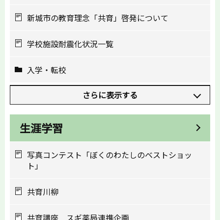
新城市の教育理念「共育」啓発について
学校施設耐震化状況一覧
入学・転校
さらに表示する
生涯学習
写真コンテスト「ぼくのわたしのベストショッ
ト」
共育川柳
共育講座 スギ薬局連携企画