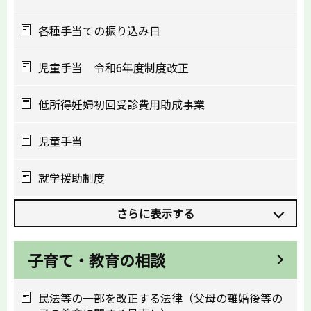
各種手当ての振り込み日
児童手当 令和6年度制度改正
低所得妊婦初回受診費用助成事業
児童手当
就学援助制度
さらに表示する
子育て・教育の相談
民法等の一部を改正する法律（父母の離婚後等の