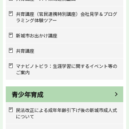
共育講座（官民連携特別講座）会社見学＆プログ
ラミング体験ツアー
新城市お出かけ講座
共育講座
マナビノトビラ：生涯学習に関するイベント等の
ご案内
青少年育成
民法改正による成年年齢引下げ後の新城市成人式
について