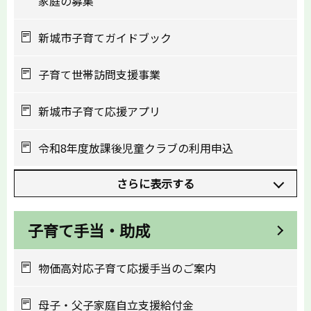
家庭の募集
新城市子育てガイドブック
子育て世帯訪問支援事業
新城市子育て応援アプリ
令和8年度放課後児童クラブの利用申込
さらに表示する
子育て手当・助成
物価高対応子育て応援手当のご案内
母子・父子家庭自立支援給付金