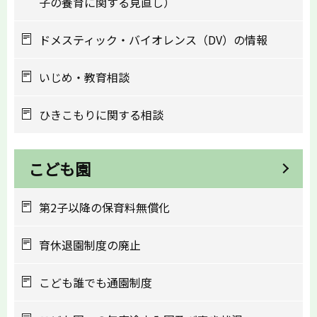
子の養育に関する見直し）
ドメスティック・バイオレンス（DV）の情報
いじめ・教育相談
ひきこもりに関する相談
こども園
第2子以降の保育料無償化
育休退園制度の廃止
こども誰でも通園制度