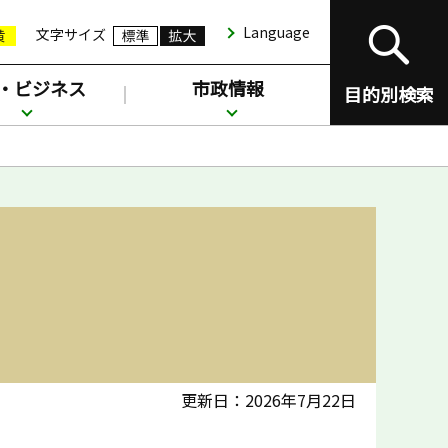
Language
文字サイズ
・ビジネス
市政情報
目的別検索
更新日：2026年7月22日