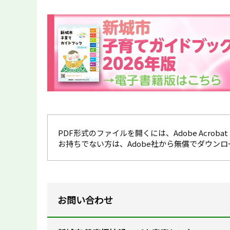
PDF形式のファイルを開くには、Adobe Acrobat R
お持ちでない方は、Adobe社から無償でダウン
お問い合わせ