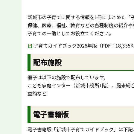
新城市の子育てに関する情報を1冊にまとめた「子
保健、医療、福祉、教育などの各種制度の紹介や
子育ての一助としてお役立てください。
子育てガイドブック2026年版（PDF：18,355
配布施設
冊子は以下の施設で配布しています。
こども家庭センター（新城市役所1階）、鳳来総
童館など
電子書籍版
電子書籍版「新城市子育てガイドブック」は下記