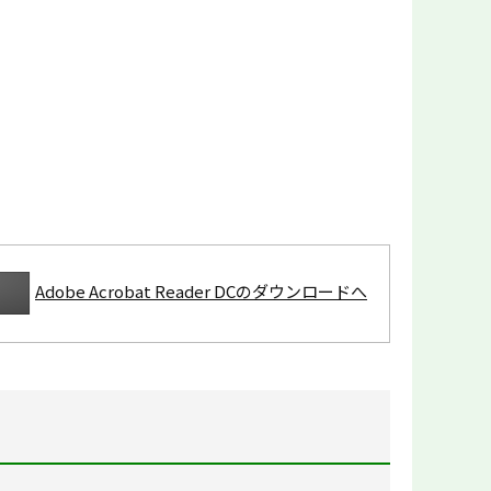
Adobe Acrobat Reader DCのダウンロードへ