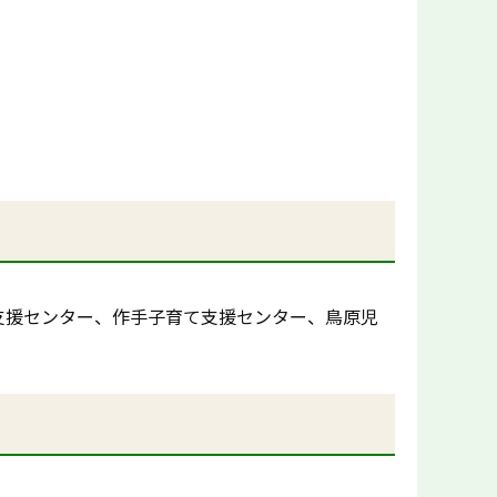
支援センター、作手子育て支援センター、鳥原児