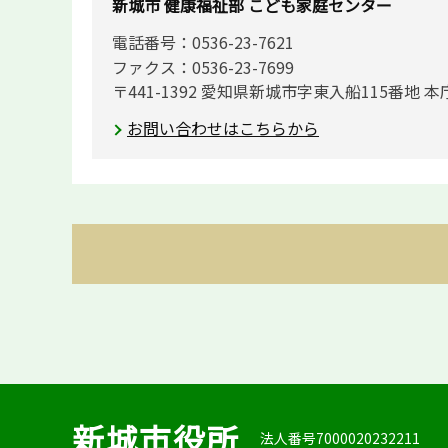
新城市 健康福祉部 こども家庭センター
電話番号：0536-23-7621
ファクス：0536-23-7699
〒441-1392 愛知県新城市字東入船115番地 本
お問い合わせはこちらから
新城市役所
法人番号7000020232211