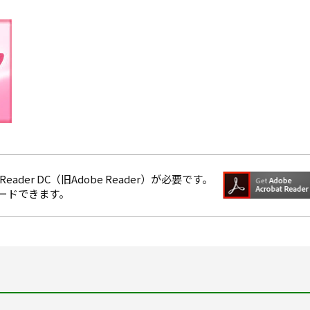
eader DC（旧Adobe Reader）が必要です。
ロードできます。