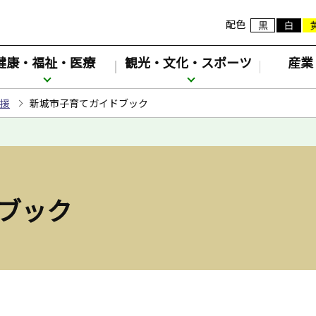
配色
健康・福祉・医療
観光・文化・スポーツ
産業
援
新城市子育てガイドブック
ブック