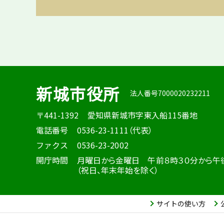
新城市役所
法人番号7000020232211
〒441-1392
愛知県新城市字東入船115番地
電話番号
0536-23-1111（代表）
ファクス
0536-23-2002
開庁時間
月曜日から金曜日 午前８時３０分から午
（祝日、年末年始を除く）
サイトの使い方