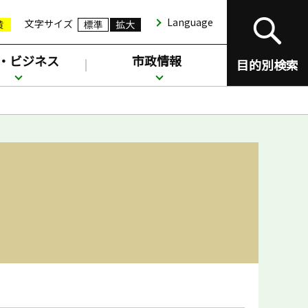
Language
文字サイズ
・ビジネス
市政情報
目的別検索