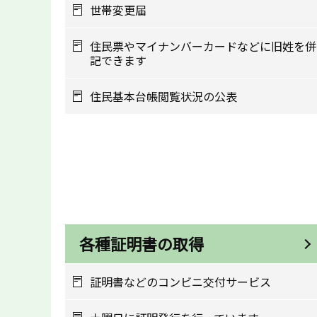
世帯変更届
住民票やマイナンバーカードなどに旧姓を併
記できます
住民基本台帳閲覧状況の公表
各種証明書の取得
証明書などのコンビニ交付サービス