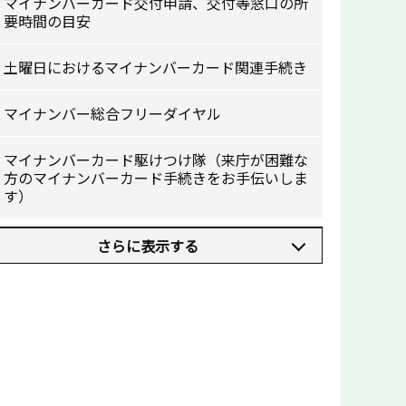
マイナンバーカード交付申請、交付等窓口の所
要時間の目安
土曜日におけるマイナンバーカード関連手続き
マイナンバー総合フリーダイヤル
マイナンバーカード駆けつけ隊（来庁が困難な
方のマイナンバーカード手続きをお手伝いしま
す）
さらに表示する