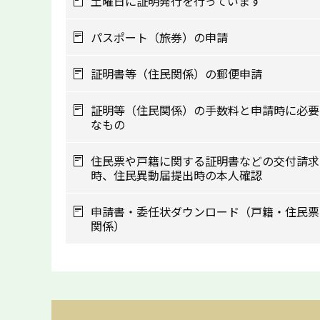
土曜日に証明発行を行っています
パスポート（旅券）の申請
証明書等（住民関係）の郵便申請
証明等（住民関係）の手数料と申請時に必要
なもの
住民票や戸籍に関する証明書などの交付請求
時、住民異動届提出時の本人確認
申請書・委任状ダウンロード（戸籍・住民票
関係）