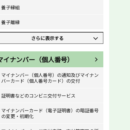
養子縁組
養子離縁
さらに表示する
マイナンバー（個人番号）
マイナンバー（個人番号）の通知及びマイナン
バーカード（個人番号カード）の交付
証明書などのコンビニ交付サービス
マイナンバーカード（電子証明書）の暗証番号
の変更・初期化