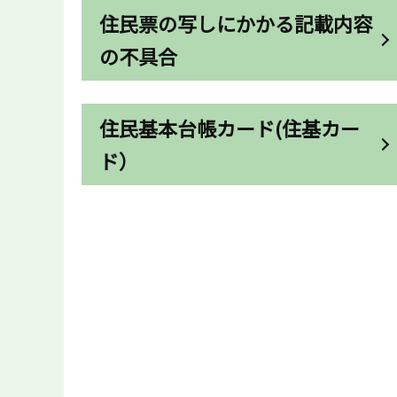
住民票の写しにかかる記載内容
の不具合
住民基本台帳カード(住基カー
ド）