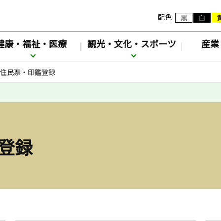
配色
健康・福祉・医療
観光・文化・スポーツ
産業
住民票・印鑑登録
登録