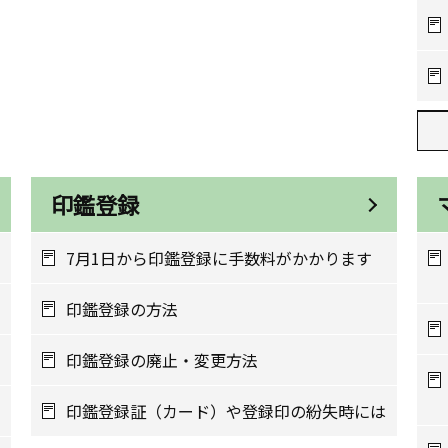
印鑑登録
7月1日から印鑑登録に手数料がかかります
印鑑登録の方法
印鑑登録の廃止・変更方法
印鑑登録証（カード）や登録印の紛失時には