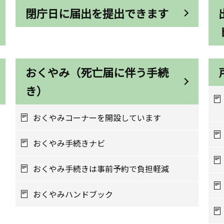
閉庁日に届出を提出できます
おくやみ（死亡届に伴う手続
き）
おくやみコーナーを開設しています
おくやみ手続きナビ
おくやみ手続きは事前予約で負担軽減
おくやみハンドブック