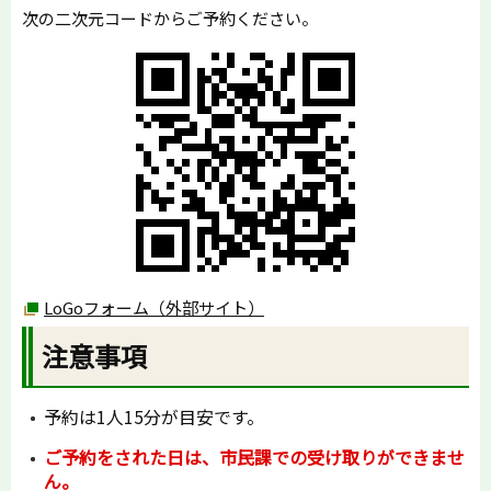
次の二次元コードからご予約ください。
LoGoフォーム（外部サイト）
注意事項
予約は1人15分が目安です。
ご予約をされた日は、市民課での受け取りができませ
ん。