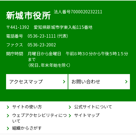
法人番号7000020232211
新城市役所
〒441-1392
愛知県新城市字東入船115番地
電話番号
0536-23-1111（代表）
ファクス
0536-23-2002
開庁時間
月曜日から金曜日 午前８時３０分から午後５時１５分
まで
（祝日、年末年始を除く）
アクセスマップ
お問い合わせ
サイトの使い方
公式サイトについて
ウェブアクセシビリティにつ
サイトマップ
いて
組織からさがす