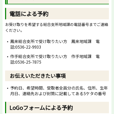
電話による予約
お受け取りを希望する総合支所地域課の電話番号までご連絡
ください。
鳳来総合支所で受け取りたい方 鳳来地域課 電
話:0536-22-9933
作手総合支所で受け取りたい方 作手地域課 電
話:0536-25-7875
お伝えいただきたい事項
予約日、希望時間、受取者全員分の氏名、住所、生年
月日、連絡先および封筒に記載してある5ケタの番号
LoGoフォームによる予約