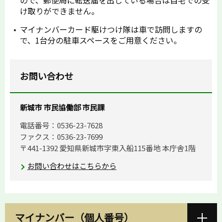
け取りができません。
マイナンバーカード駆けつけ隊は車で訪問しますの
で、1台分の駐車スペースをご用意ください。
お問い合わせ
新城市 市民協働部 市民課
電話番号：0536-23-7628
ファクス：0536-23-7699
〒441-1392 愛知県新城市字東入船115番地 本庁舎1階
お問い合わせはこちらから
マイナンバー（個人番号）