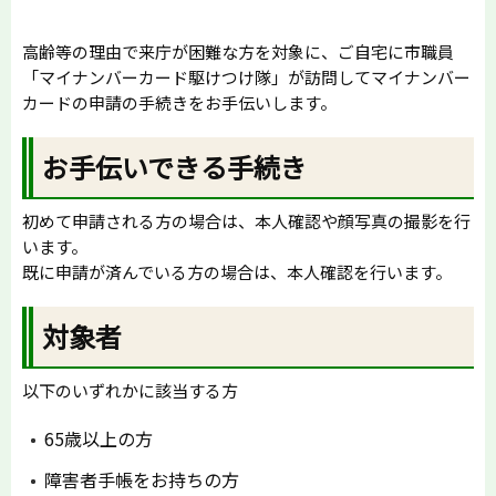
高齢等の理由で来庁が困難な方を対象に、ご自宅に市職員
「マイナンバーカード駆けつけ隊」が訪問してマイナンバー
カードの申請の手続きをお手伝いします。
お手伝いできる手続き
初めて申請される方の場合は、本人確認や顔写真の撮影を行
います。
既に申請が済んでいる方の場合は、本人確認を行います。
対象者
以下のいずれかに該当する方
65歳以上の方
障害者手帳をお持ちの方