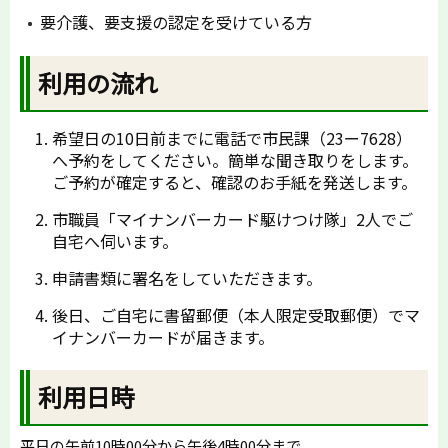
要介護、要支援の認定を受けている方
利用の流れ
希望日の10日前までに電話で市民課（23ー7628）
へ予約をしてください。簡単な聞き取りをします。
ご予約が確定すると、確認のお手紙を発送します。
市職員「マイナンバーカード駆けつけ隊」2人でご
自宅へ伺います。
申請書類に署名をしていただきます。
後日、ご自宅に書留郵便（本人限定受取郵便）でマ
イナンバーカードが届きます。
利用日時
平日の午前10時00分から午後4時00分まで