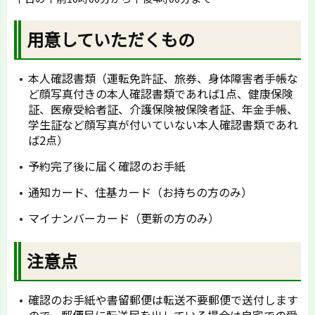
用意していただくもの
本人確認書類（運転免許証、旅券、身体障害者手帳な
ど顔写真付きの本人確認書類であれば1点、健康保険
証、医療受給者証、介護保険被保険者証、年金手帳、
学生証など顔写真が付いていない本人確認書類であれ
ば2点）
予約完了後に届く確認のお手紙
通知カード、住基カード（お持ちの方のみ）
マイナンバーカード（更新の方のみ）
注意点
確認のお手紙や書留郵便は転送不要郵便で送付します
ので、郵便局に転送届を出している場合は自宅での受