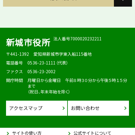
法人番号7000020232211
新城市役所
〒441-1392
愛知県新城市字東入船115番地
電話番号
0536-23-1111（代表）
ファクス
0536-23-2002
開庁時間
月曜日から金曜日 午前８時３０分から午後５時１５分
まで
（祝日、年末年始を除く）
アクセスマップ
お問い合わせ
サイトの使い方
公式サイトについて