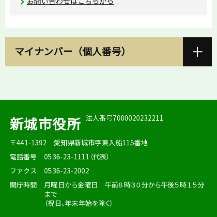
お問い合わせはこちらから
マイナンバー（個人番号）
法人番号7000020232211
新城市役所
〒441-1392
愛知県新城市字東入船115番地
電話番号
0536-23-1111（代表）
ファクス
0536-23-2002
開庁時間
月曜日から金曜日 午前８時３０分から午後５時１５分
まで
（祝日、年末年始を除く）