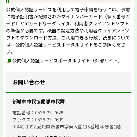
公的個人認証サービスを利用して電子申請を行うには、事前
に電子証明書が記録されたマイナンバーカード（個人番号カ
ード）とICカードリーダライタ、利用者クライアントソフト
の準備が必要です。機器の設定方法や利用者クライアントソ
フトのダウンロード方法、ご利用できる行政手続きについて
は、公的個人認証サービスポータルサイトをご参照くださ
い。
公的個人認証サービスポータルサイト（外部サイト）
お問い合わせ
新城市 市民協働部 市民課
電話番号：0536-23-7628
ファクス：0536-23-7699
〒441-1392 愛知県新城市字東入船115番地 本庁舎1階