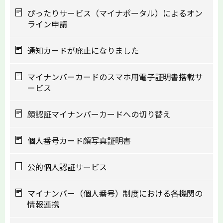
ぴったりサービス（マイナポータル）によるオン
ライン申請
通知カードが廃止になりました
マイナンバーカードのスマホ用電子証明書搭載サ
ービス
顔認証マイナンバーカードへの切り替え
個人番号カード顔写真証明書
公的個人認証サービス
マイナンバー（個人番号）制度における各機関の
情報連携