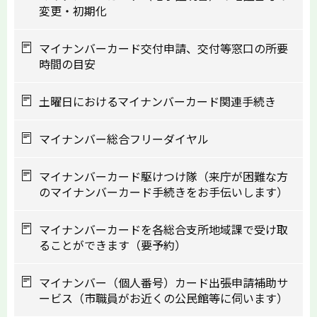
変更・初期化
マイナンバーカード交付申請、交付等窓口の所要
時間の目安
土曜日におけるマイナンバーカード関連手続き
マイナンバー総合フリーダイヤル
マイナンバーカード駆けつけ隊（来庁が困難な方
のマイナンバーカード手続きをお手伝いします）
マイナンバーカードを各総合支所地域課で受け取
ることができます（要予約）
マイナンバー（個人番号）カード出張申請補助サ
ービス（市職員がお近くの公民館等に伺います）