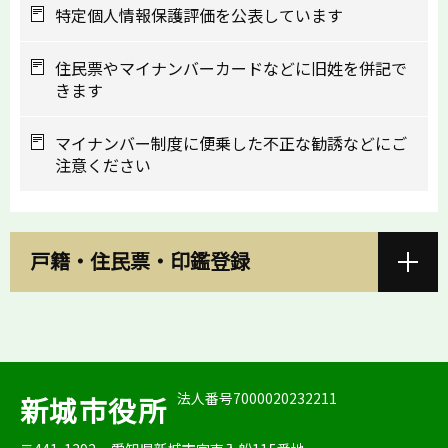
特定個人情報保護評価を公表しています
住民票やマイナンバーカードなどに旧姓を併記で
きます
マイナンバー制度に便乗した不正な勧誘などにご
注意ください
戸籍・住民票・印鑑登録
法人番号7000020232211
新城市役所