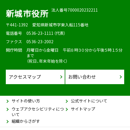
法人番号7000020232211
新城市役所
〒441-1392
愛知県新城市字東入船115番地
電話番号
0536-23-1111（代表）
ファクス
0536-23-2002
開庁時間
月曜日から金曜日 午前８時３０分から午後５時１５分
まで
（祝日、年末年始を除く）
アクセスマップ
お問い合わせ
サイトの使い方
公式サイトについて
ウェブアクセシビリティにつ
サイトマップ
いて
組織からさがす