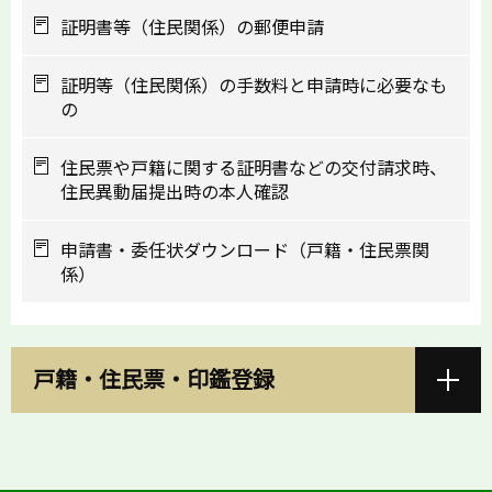
証明書等（住民関係）の郵便申請
証明等（住民関係）の手数料と申請時に必要なも
の
住民票や戸籍に関する証明書などの交付請求時、
住民異動届提出時の本人確認
申請書・委任状ダウンロード（戸籍・住民票関
係）
戸籍・住民票・印鑑登録