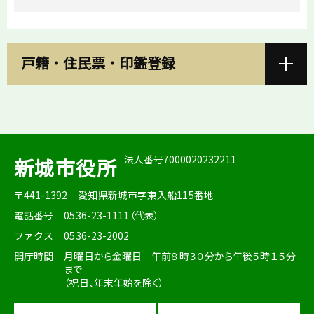
戸籍・住民票・印鑑登録
法人番号7000020232211
新城市役所
〒441-1392
愛知県新城市字東入船115番地
電話番号
0536-23-1111（代表）
ファクス
0536-23-2002
開庁時間
月曜日から金曜日 午前８時３０分から午後５時１５分
まで
（祝日、年末年始を除く）