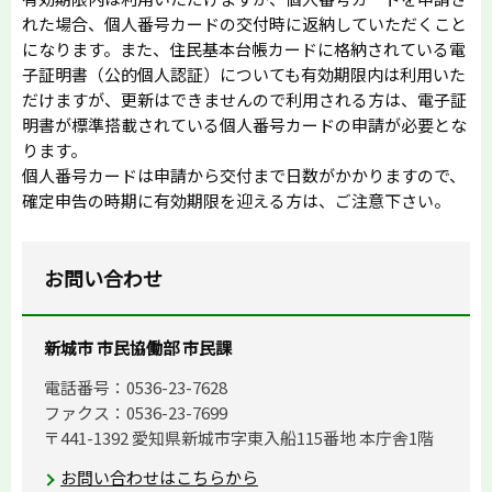
れた場合、個人番号カードの交付時に返納していただくこと
になります。また、住民基本台帳カードに格納されている電
子証明書（公的個人認証）についても有効期限内は利用いた
だけますが、更新はできませんので利用される方は、電子証
明書が標準搭載されている個人番号カードの申請が必要とな
ります。
個人番号カードは申請から交付まで日数がかかりますので、
確定申告の時期に有効期限を迎える方は、ご注意下さい。
お問い合わせ
新城市 市民協働部 市民課
電話番号：0536-23-7628
ファクス：0536-23-7699
〒441-1392 愛知県新城市字東入船115番地 本庁舎1階
お問い合わせはこちらから