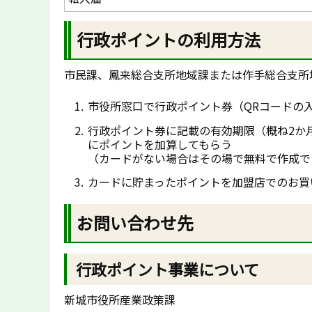
行政ポイントの利用方法
市民課、鳳来総合支所地域課または作手総合支所
市役所窓口で行政ポイント券（QRコードの
行政ポイント券に記載の有効期限（概ね2か
にポイントを加算してもらう
（カードがない場合はその場で無料で作成で
カードに貯まったポイントを加盟店でのお買
お問い合わせ先
行政ポイント事業について
新城市役所産業政策課