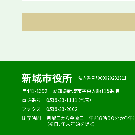
新城市役所
法人番号7000020232211
〒441-1392
愛知県新城市字東入船115番地
電話番号
0536-23-1111（代表）
ファクス
0536-23-2002
開庁時間
月曜日から金曜日 午前８時３０分から午
（祝日、年末年始を除く）