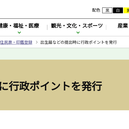
配色
健康・福祉・医療
観光・文化・スポーツ
産業
住民票・印鑑登録
出生届などの提出時に行政ポイントを発行
に行政ポイントを発行