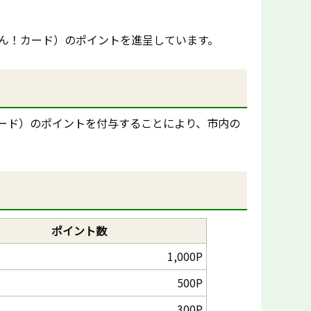
ん！カード）のポイントを進呈しています。
ード）のポイントを付与することにより、市内の
。
ポイント数
1,000P
500P
300P