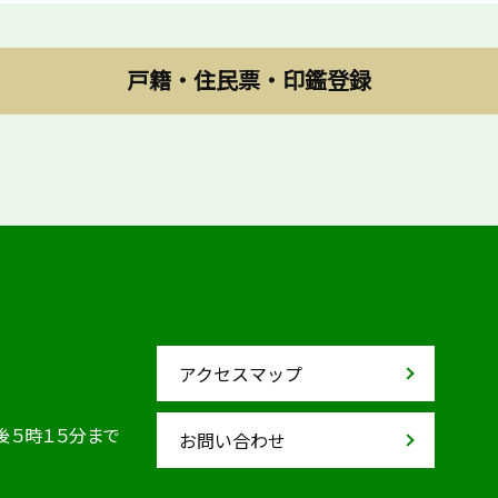
戸籍・住民票・印鑑登録
アクセスマップ
後５時１５分まで
お問い合わせ