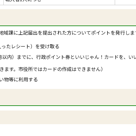
地域課に上記届出を提出された方についてポイントを発行しま
入ったレシート）を受け取る
月以内）までに、行政ポイント券といいじゃん！カードを、い
きます。市役所ではカードの作成はできません）
い物等に利用する