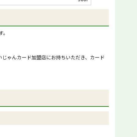
す。
いじゃんカード加盟店にお持ちいただき、カード