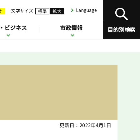
Language
文字サイズ
・ビジネス
市政情報
目的別検索
更新日：2022年4月1日