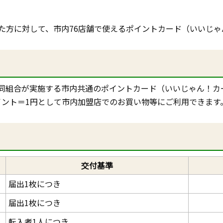
た方に対して、市内76店舗で使えるポイントカード（いいじゃ
同組合が実施する市内共通のポイントカード（いいじゃん！カ
イント＝1円として市内加盟店でのお買い物等にご利用できます
交付基準
届出1枚につき
届出1枚につき
転入者1人につき