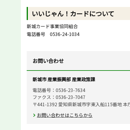
いいじゃん！カードについて
新城カード事業協同組合
電話番号 0536-24-1034
お問い合わせ
新城市 産業振興部 産業政策課
電話番号：0536-23-7634
ファクス：0536-23-7047
〒441-1392 愛知県新城市字東入船115番地 本
お問い合わせはこちらから