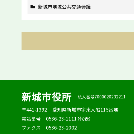
新城市地域公共交通会議
新城市役所
法人番号7000020232211
〒441-1392
愛知県新城市字東入船115番地
電話番号
0536-23-1111（代表）
ファクス
0536-23-2002