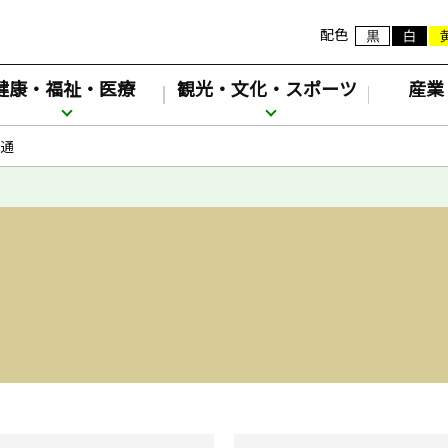
配色
健康・福祉・医療
観光・文化・スポーツ
産業
通