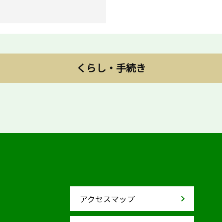
くらし・手続き
アクセスマップ