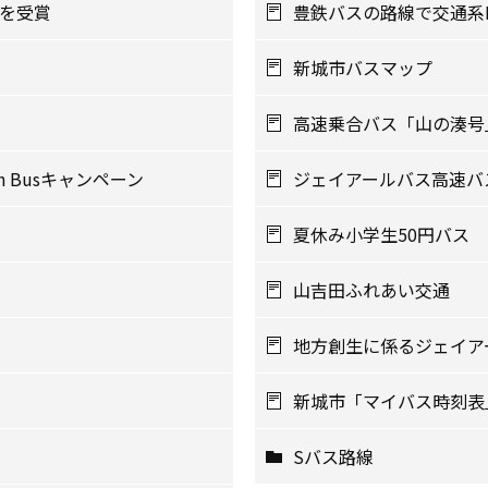
を受賞
豊鉄バスの路線で交通系
新城市バスマップ
高速乗合バス「山の湊号
h Busキャンペーン
ジェイアールバス高速バ
夏休み小学生50円バス
山吉田ふれあい交通
地方創生に係るジェイア
新城市「マイバス時刻表
Sバス路線