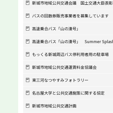
新城市地域公共交通会議 国土交通大臣表彰
バスの回数券販売事業者を募集しています
高速乗合バス「山の湊号」
高速乗合バス「山の湊号」 Summer Splas
もっくる新城周辺バス停利用者用の駐車場
新城市地域公共交通運賃料金協議会
東三河なつやすみフォトラリー
名古屋大学と公共交通施策に関する協定
新城市地域公共交通計画