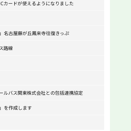
ICカードが使えるようになりました
」名古屋藤が丘鳳来寺往復きっぷ
ス路線
ールバス関東株式会社との包括連携協定
」を作成します