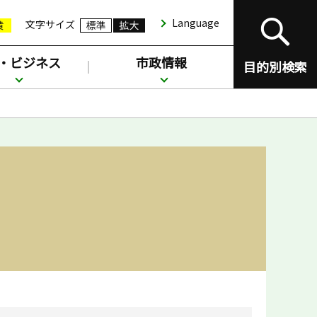
Language
文字サイズ
・ビジネス
市政情報
目的別検索