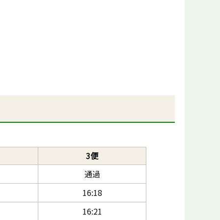
3便
通過
16:18
16:21