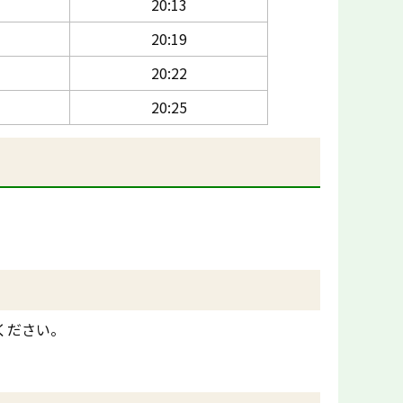
20:13
20:19
20:22
20:25
ください。