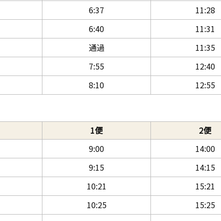
6:37
11:28
6:40
11:31
通過
11:35
7:55
12:40
8:10
12:55
1便
2便
9:00
14:00
9:15
14:15
10:21
15:21
10:25
15:25