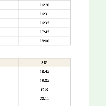
16:28
16:31
16:35
17:45
18:00
3便
18:45
19:05
通過
20:11