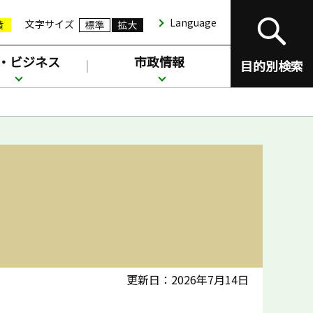
Language
文字サイズ
・ビジネス
市政情報
目的別検索
更新日：2026年7月14日