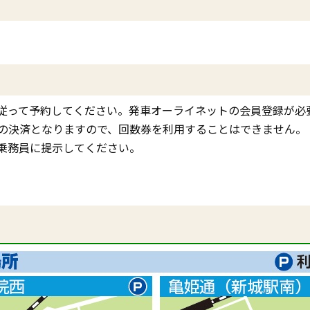
従って予約してください。発車オーライネットの会員登録が必
の決済となりますので、回数券を利用することはできません。
乗務員に提示してください。