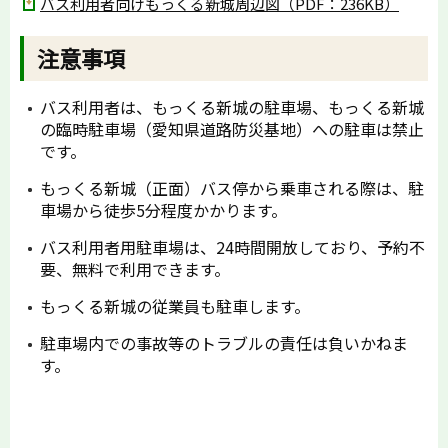
バス利用者向けもっくる新城周辺図（PDF：236KB）
注意事項
バス利用者は、もっくる新城の駐車場、もっくる新城
の臨時駐車場（愛知県道路防災基地）への駐車は禁止
です。
もっくる新城（正面）バス停から乗車される際は、駐
車場から徒歩5分程度かかります。
バス利用者用駐車場は、24時間開放しており、予約不
要、無料で利用できます。
もっくる新城の従業員も駐車します。
駐車場内での事故等のトラブルの責任は負いかねま
す。