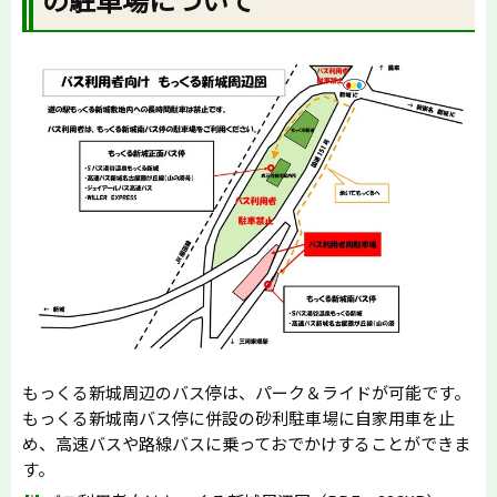
もっくる新城周辺のバス停は、パーク＆ライドが可能です。
もっくる新城南バス停に併設の砂利駐車場に自家用車を止
め、高速バスや路線バスに乗っておでかけすることができま
す。