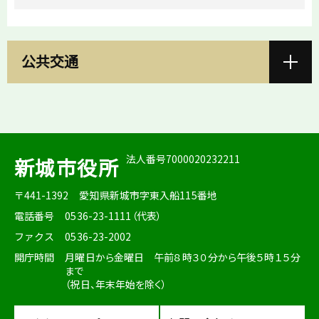
公共交通
法人番号7000020232211
新城市役所
〒441-1392
愛知県新城市字東入船115番地
電話番号
0536-23-1111（代表）
ファクス
0536-23-2002
開庁時間
月曜日から金曜日 午前８時３０分から午後５時１５分
まで
（祝日、年末年始を除く）