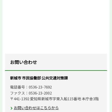
お問い合わせ
新城市 市民協働部 公共交通対策課
電話番号：0536-23-7692
ファクス：0536-23-2002
〒441-1392 愛知県新城市字東入船115番地 本庁舎3階
お問い合わせはこちらから