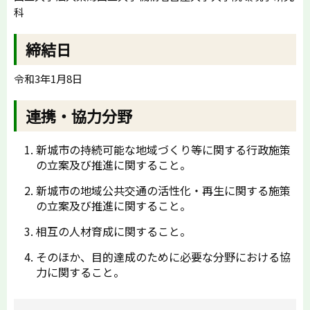
科
締結日
令和3年1月8日
連携・協力分野
新城市の持続可能な地域づくり等に関する行政施策
の立案及び推進に関すること。
新城市の地域公共交通の活性化・再生に関する施策
の立案及び推進に関すること。
相互の人材育成に関すること。
そのほか、目的達成のために必要な分野における協
力に関すること。