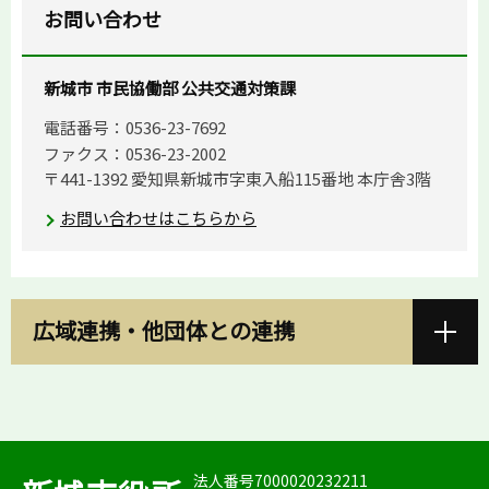
お問い合わせ
新城市 市民協働部 公共交通対策課
電話番号：0536-23-7692
ファクス：0536-23-2002
〒441-1392 愛知県新城市字東入船115番地 本庁舎3階
お問い合わせはこちらから
広域連携・他団体との連携
法人番号7000020232211