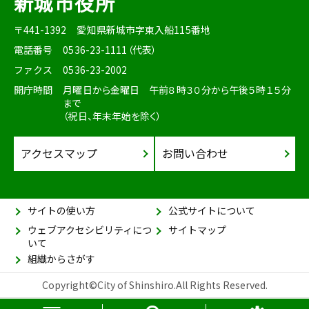
新城市役所
〒441-1392
愛知県新城市字東入船115番地
電話番号
0536-23-1111（代表）
ファクス
0536-23-2002
開庁時間
月曜日から金曜日 午前８時３０分から午後５時１５分
まで
（祝日、年末年始を除く）
アクセスマップ
お問い合わせ
サイトの使い方
公式サイトについて
ウェブアクセシビリティにつ
サイトマップ
いて
組織からさがす
Copyright©City of Shinshiro.All Rights Reserved.