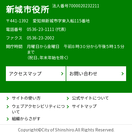
法人番号7000020232211
新城市役所
〒441-1392
愛知県新城市字東入船115番地
電話番号
0536-23-1111（代表）
ファクス
0536-23-2002
開庁時間
月曜日から金曜日 午前８時３０分から午後５時１５分
まで
（祝日、年末年始を除く）
アクセスマップ
お問い合わせ
サイトの使い方
公式サイトについて
ウェブアクセシビリティにつ
サイトマップ
いて
組織からさがす
Copyright©City of Shinshiro.All Rights Reserved.