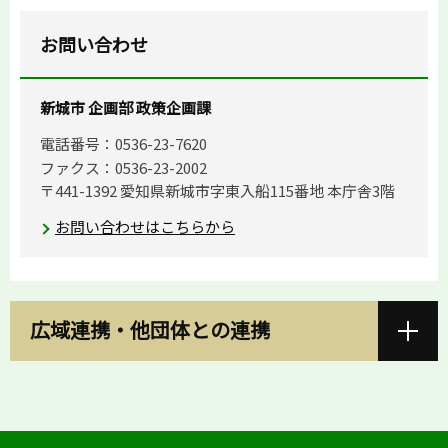
お問い合わせ
新城市 企画部 政策企画課
電話番号：0536-23-7620
ファクス：0536-23-2002
〒441-1392 愛知県新城市字東入船115番地 本庁舎3階
お問い合わせはこちらから
広域連携・他団体との連携