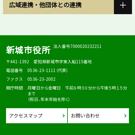
広域連携・他団体との連携
法人番号7000020232211
新城市役所
〒441-1392
愛知県新城市字東入船115番地
電話番号
0536-23-1111（代表）
ファクス
0536-23-2002
開庁時間
月曜日から金曜日 午前８時３０分から午後５時１５分
まで
（祝日、年末年始を除く）
アクセスマップ
お問い合わせ