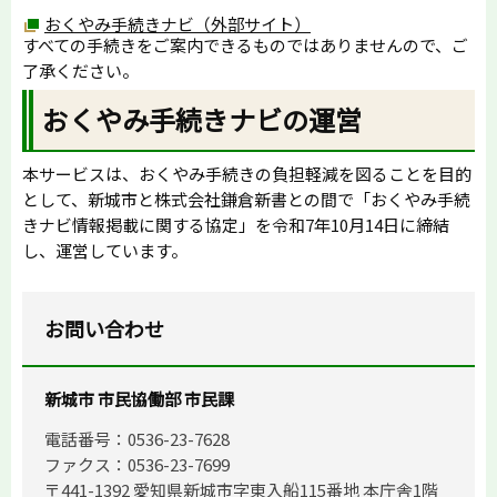
おくやみ手続きナビ（外部サイト）
すべての手続きをご案内できるものではありませんので、ご
了承ください。
おくやみ手続きナビの運営
本サービスは、おくやみ手続きの負担軽減を図ることを目的
として、新城市と株式会社鎌倉新書との間で「おくやみ手続
きナビ情報掲載に関する協定」を令和7年10月14日に締結
し、運営しています。
お問い合わせ
新城市 市民協働部 市民課
電話番号：0536-23-7628
ファクス：0536-23-7699
〒441-1392 愛知県新城市字東入船115番地 本庁舎1階