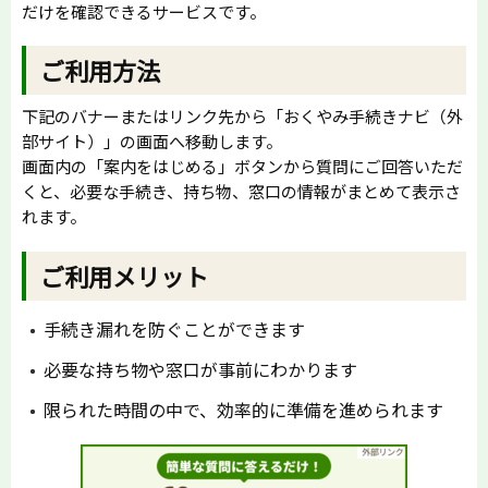
だけを確認できるサービスです。
ご利用方法
下記のバナーまたはリンク先から「おくやみ手続きナビ（外
部サイト）」の画面へ移動します。
画面内の「案内をはじめる」ボタンから質問にご回答いただ
くと、必要な手続き、持ち物、窓口の情報がまとめて表示さ
れます。
ご利用メリット
手続き漏れを防ぐことができます
必要な持ち物や窓口が事前にわかります
限られた時間の中で、効率的に準備を進められます