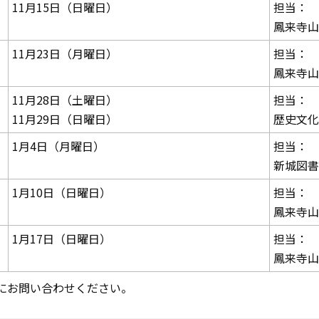
11月15日（日曜日）
担当：
鳳来寺山
11月23日（月曜日）
担当：
鳳来寺山
11月28日（土曜日）
担当：
11月29日（日曜日）
歴史文化
1月4日（月曜日）
担当：
新城図書
1月10日（日曜日）
担当：
鳳来寺山
1月17日（日曜日）
担当：
鳳来寺山
にお問い合わせください。