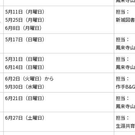
鳳来寺山
5月11日（月曜日）
担当：
」
5月25日（月曜日）
新城図書
6月8日（月曜日）
5月17日（日曜日）
担当：
鳳来寺山
5月31日（日曜日）
担当：
6月14日（日曜日）
鳳来寺山
6月2日（火曜日）から
担当：
9月30日（水曜日）
作手B&
6月21日（日曜日）
担当：
鳳来寺山
6月27日（土曜日）
担当：
生涯共育