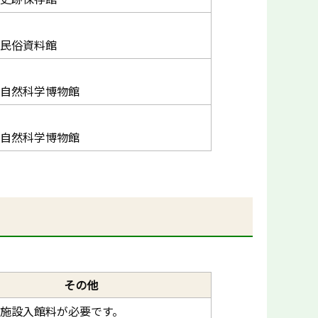
民俗資料館
自然科学博物館
自然科学博物館
その他
施設入館料が必要です。