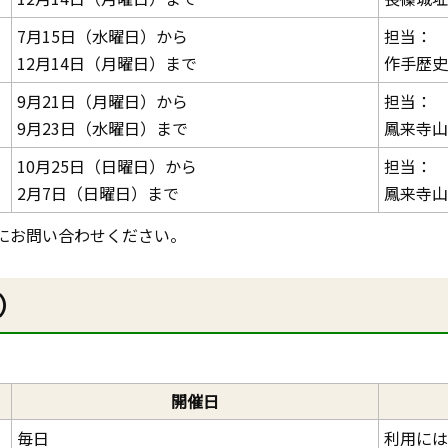
7月15日（水曜日）から
担当：
12月14日（月曜日）まで
作手歴史
9月21日（月曜日）から
担当：
9月23日（水曜日）まで
鳳来寺山
10月25日（日曜日）から
担当：
2月7日（日曜日）まで
鳳来寺山
にお問い合わせください。
）
開催日
毎日
利用には