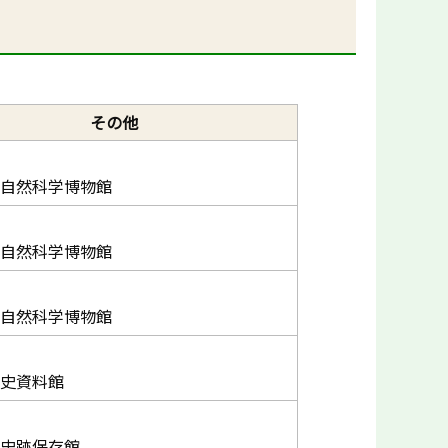
その他
自然科学博物館
自然科学博物館
自然科学博物館
史資料館
史跡保存館