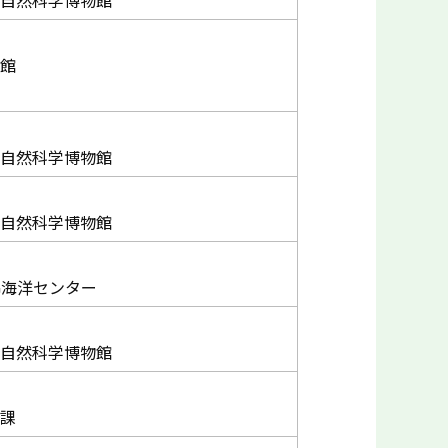
自然科学博物館
館
自然科学博物館
自然科学博物館
G海洋センター
自然科学博物館
課