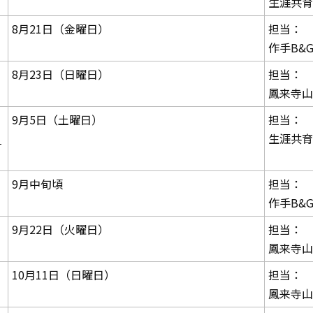
生涯共育
8月21日（金曜日）
担当：
作手B&
8月23日（日曜日）
担当：
鳳来寺山
9月5日（土曜日）
担当：
る
生涯共育
9月中旬頃
担当：
作手B&
9月22日（火曜日）
担当：
鳳来寺山
10月11日（日曜日）
担当：
鳳来寺山