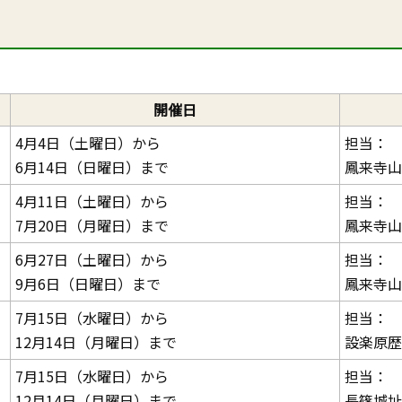
開催日
4月4日（土曜日）から
担当：
6月14日（日曜日）まで
鳳来寺山
4月11日（土曜日）から
担当：
7月20日（月曜日）まで
鳳来寺山
6月27日（土曜日）から
担当：
9月6日（日曜日）まで
鳳来寺山
7月15日（水曜日）から
担当：
12月14日（月曜日）まで
設楽原歴
7月15日（水曜日）から
担当：
12月14日（月曜日）まで
長篠城址