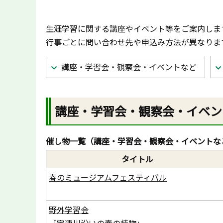
生涯学習に関する講座やイベント等をご案内しま
行事ごとに問い合わせ先や申込み方法が異なりま
講座・学習会・観察会・イベントなど
講座・学習会・観察会・イベン
催し物一覧（講座・学習会・観察会・イベントな
タイトル
春のミュージアムフェスティバル
野外学習会