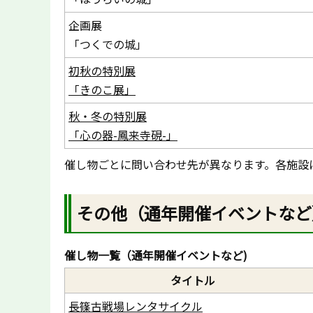
企画展
「つくでの城」
初秋の特別展
「きのこ展」
秋・冬の特別展
「心の器-鳳来寺硯-」
催し物ごとに問い合わせ先が異なります。各施設
その他（通年開催イベントなど
催し物一覧（通年開催イベントなど)
タイトル
長篠古戦場レンタサイクル