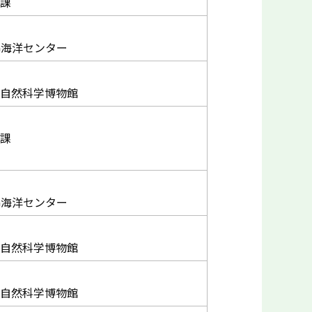
課
G海洋センター
自然科学博物館
課
G海洋センター
自然科学博物館
自然科学博物館