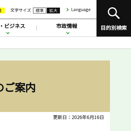
Language
文字サイズ
・ビジネス
市政情報
目的別検索
のご案内
更新日：2026年6月16日