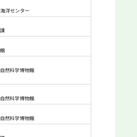
G海洋センター
課
館
自然科学博物館
自然科学博物館
自然科学博物館