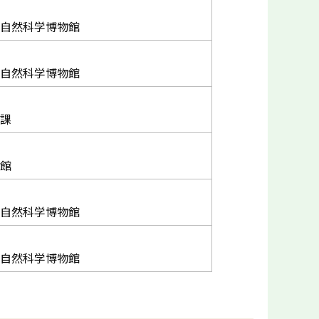
自然科学博物館
自然科学博物館
課
館
自然科学博物館
自然科学博物館