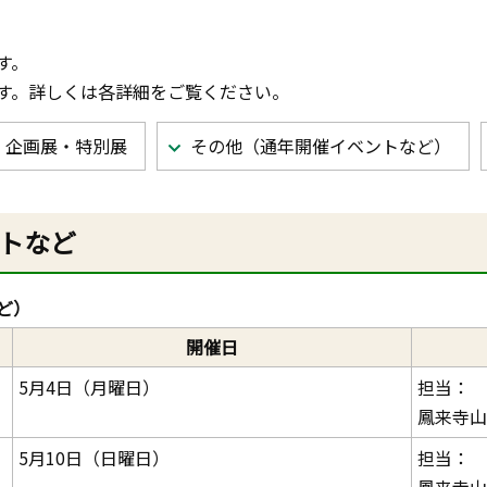
す。
す。詳しくは各詳細をご覧ください。
企画展・特別展
その他（通年開催イベントなど）
トなど
ど）
開催日
5月4日（月曜日）
担当：
鳳来寺山
5月10日（日曜日）
担当：