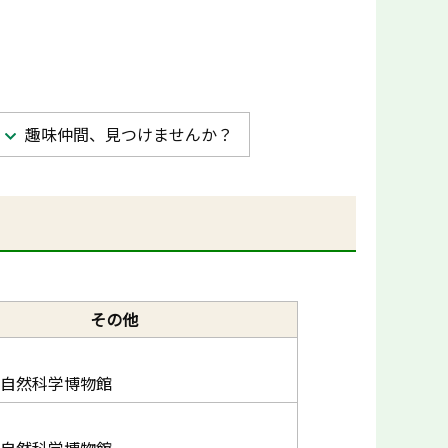
趣味仲間、見つけませんか？
その他
自然科学博物館