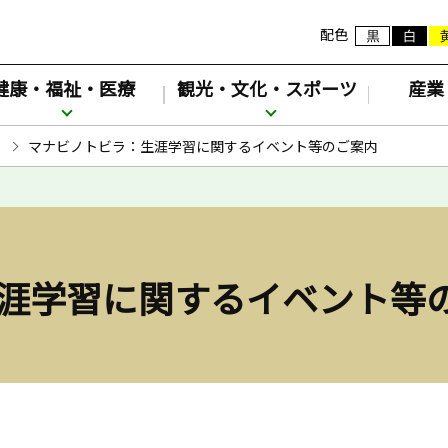
配色
健康・福祉・医療
観光・文化・スポーツ
産業
マナビノトビラ：生涯学習に関するイベント等のご案内
涯学習に関するイベント等