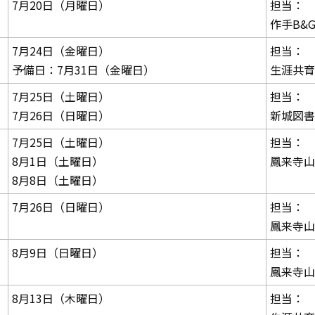
7月20日（月曜日）
担当：
作手B&
7月24日（金曜日）
担当：
予備日：7月31日（金曜日）
生涯共育
7月25日（土曜日）
担当：
7月26日（日曜日）
新城図書
7月25日（土曜日）
担当：
8月1日（土曜日）
鳳来寺山
8月8日（土曜日）
7月26日（日曜日）
担当：
鳳来寺山
8月9日（日曜日）
担当：
鳳来寺山
8月13日（木曜日）
担当：