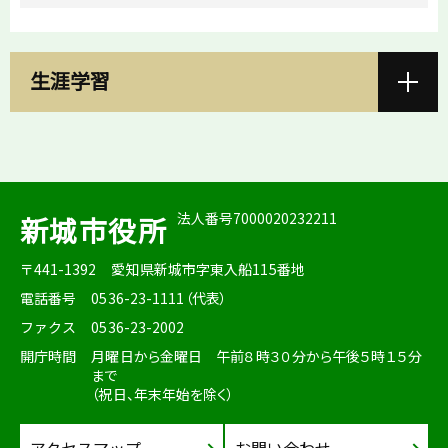
生涯学習
法人番号7000020232211
新城市役所
〒441-1392
愛知県新城市字東入船115番地
電話番号
0536-23-1111（代表）
ファクス
0536-23-2002
開庁時間
月曜日から金曜日 午前８時３０分から午後５時１５分
まで
（祝日、年末年始を除く）