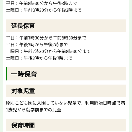
平日：午前8時30分から午後3時まで
土曜日：午前8時30分から午後3時まで
延長保育
平日：午前7時30分から午前8時30分まで
平日：午後3時から午後7時まで
土曜日：午前7時30分から午前8時30分まで
土曜日：午後3時から午後7時まで
一時保育
対象児童
原則こども園に入園していない児童で、利用開始日時点で満
1歳児から就学前までの児童
保育時間