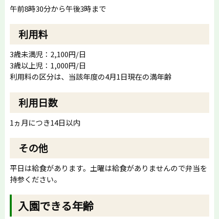
午前8時30分から午後3時まで
利用料
3歳未満児：2,100円/日
3歳以上児：1,000円/日
利用料の区分は、当該年度の4月1日現在の満年齢
利用日数
1ヵ月につき14日以内
その他
平日は給食があります。土曜は給食がありませんので弁当を
持参ください。
入園できる年齢