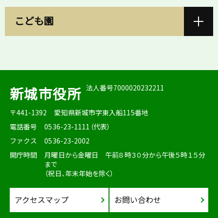
こども園
法人番号7000020232211
新城市役所
〒441-1392
愛知県新城市字東入船115番地
電話番号
0536-23-1111（代表）
ファクス
0536-23-2002
開庁時間
月曜日から金曜日 午前８時３０分から午後５時１５分
まで
（祝日、年末年始を除く）
アクセスマップ
お問い合わせ