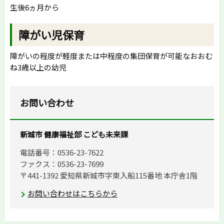
生後6ヵ月から
障がい児保育
障がいの程度が軽度または中程度の集団保育が可能なおおむ
ね3歳以上の幼児
お問い合わせ
新城市 健康福祉部 こども未来課
電話番号：0536-23-7622
ファクス：0536-23-7699
〒441-1392 愛知県新城市字東入船115番地 本庁舎1階
お問い合わせはこちらから