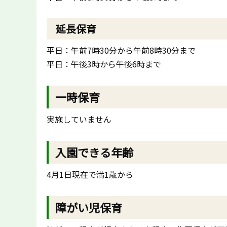
延長保育
平日：午前7時30分から午前8時30分まで
平日：午後3時から午後6時まで
一時保育
実施していません
入園できる年齢
4月1日現在で満1歳から
障がい児保育