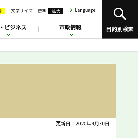
Language
文字サイズ
・ビジネス
市政情報
目的別検索
更新日：2020年9月30日