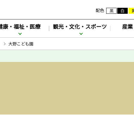
配色
健康・福祉・医療
観光・文化・スポーツ
産業
大野こども園