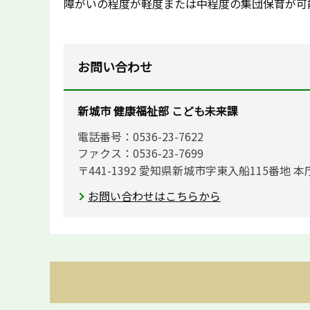
障がいの程度が軽度または中程度の集団保育が可
お問い合わせ
新城市 健康福祉部 こども未来課
電話番号：0536-23-7622
ファクス：0536-23-7699
〒441-1392 愛知県新城市字東入船115番地 本
お問い合わせはこちらから