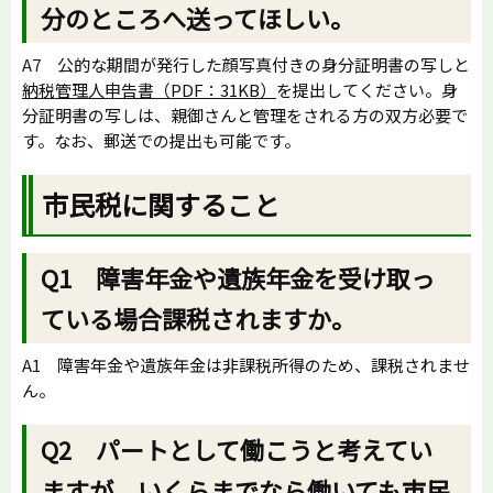
分のところへ送ってほしい。
A7 公的な期間が発行した顔写真付きの身分証明書の写しと
納税管理人申告書（PDF：31KB）
を提出してください。身
分証明書の写しは、親御さんと管理をされる方の双方必要で
す。なお、郵送での提出も可能です。
市民税に関すること
Q1 障害年金や遺族年金を受け取っ
ている場合課税されますか。
A1 障害年金や遺族年金は非課税所得のため、課税されませ
ん。
Q2 パートとして働こうと考えてい
ますが、いくらまでなら働いても市民