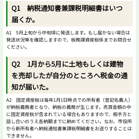
Q1 納税通知書兼課税明細書はいつ
届くか。
A1 5月上旬から中旬頃に発送します。もし届かない場合は
発送状況等を確認しますので、税務課資産税係までお問合せ
ください。
Q2 1月から5月に土地もしくは建物
を売却したが自分のところへ税金の通
知が届いた。
A2 固定資産税は毎年1月1日時点での所有者（登記名義人）
が納税義務者となり、納税の義務が生じます。売買金額の中
に固定資産税が含まれている場合もありますので、相手方と
話し合いのうえ各納期までに納めてください。なお、市役所
から新所有者へ納税通知書兼課税明細書をお送りすることは
できません。