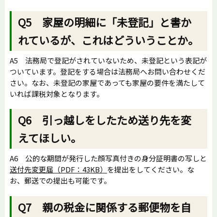
Q5 家屋の明細に「未登記」と書か
れているが、これはどういうことか。
A5 法務局で登記がされていないため、未登記という表記が
ついています。登記をする場合は法務局へお問い合わせくだ
さい。なお、未登記の家屋であっても家屋の要件を満たして
いれば課税対象となります。
Q6 引っ越しをしたため送り先を変
えてほしい。
A6 公的な期間が発行した顔写真付きの身分証明書の写しと
送付先変更届（PDF：43KB）
を提出をしてください。な
お、郵送での提出も可能です。
Q7 親の税金に関係する郵便物を自