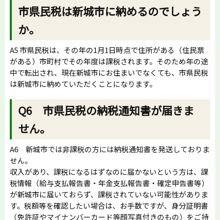
市県民税は新城市に納めるのでしょう
か。
A5 市県民税は、その年の1月1日時点で住所がある（住民票
がある）市町村でその年度は課税されます。そのため年の途
中で転出され、現在新城市にお住まいでなくても、市県民税
は新城市に納めていただくことになります。
Q6 市県民税の納税通知書が届きま
せん。
A6 新城市では非課税の方には納税通知書を発送しておりま
せん。
収入があり、課税になるはずなのに届かないという方は、課
税情報（給与支払報告書・年金支払報告書・確定申告書等）
が新城市に届いておらず、課税されていない可能性がありま
す。税額等を確認したい場合は、お手数ですが、身分証明書
（免許証やマイナンバーカード等顔写真付きのもの）をご持