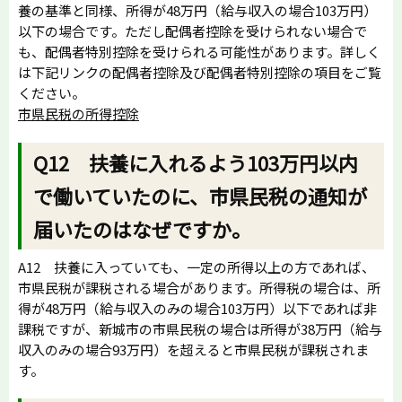
養の基準と同様、所得が48万円（給与収入の場合103万円）
以下の場合です。ただし配偶者控除を受けられない場合で
も、配偶者特別控除を受けられる可能性があります。詳しく
は下記リンクの配偶者控除及び配偶者特別控除の項目をご覧
ください。
市県民税の所得控除
Q12 扶養に入れるよう103万円以内
で働いていたのに、市県民税の通知が
届いたのはなぜですか。
A12 扶養に入っていても、一定の所得以上の方であれば、
市県民税が課税される場合があります。所得税の場合は、所
得が48万円（給与収入のみの場合103万円）以下であれば非
課税ですが、新城市の市県民税の場合は所得が38万円（給与
収入のみの場合93万円）を超えると市県民税が課税されま
す。