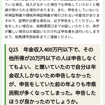
ている場合、収入がなかった場合でも申告していただくと軽
減が受けられる場合があります。また、申告をしていないと
所得証明書や課税所得証明書が発行されない可能性がありま
すので、証明が必要な場合は、必ず申告をしてください。申
告をしたい場合は、税務課窓口までお越しいただくか、来庁
が難しい場合はお電話いただければ申告書を送付いたします
ので、税務課市民税係までご連絡ください。
Q15 年金収入400万円以下で、その
他所得が20万円以下の人は申告しなく
てもよい、と聞いていたので自分は年
金収入しかないため申告しなかった
が、申告をしていた前の年よりも市県
民税が多くなってしまった。申告した
ほうが良かったのでしょうか。