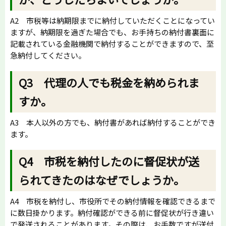
A2 市税等は納期限までに納付していただくことになってい
ますが、納期限を過ぎた場合でも、お手持ちの納付書裏面に
記載されている金融機関で納付することができますので、至
急納付してください。
Q3 代理の人でも税金を納められま
すか。
A3 本人以外の方でも、納付書があれば納付することができ
ます。
Q4 市税を納付したのに督促状が送
られてきたのはなぜでしょうか。
A4 市税を納付し、市役所でその納付情報を確認できるまで
に数日掛かります。納付確認ができる前に督促状が行き違い
で発送されることがあります。その際は、お手数ですが送付