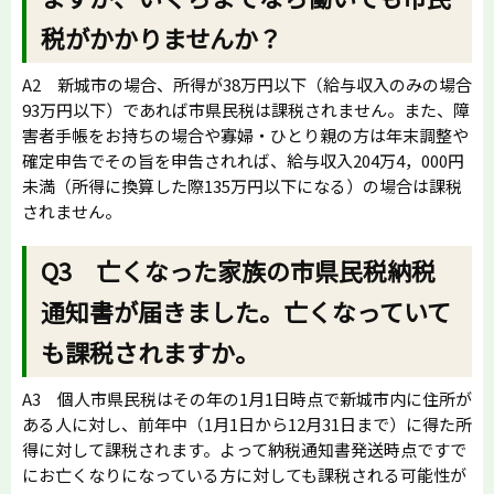
税がかかりませんか？
A2 新城市の場合、所得が38万円以下（給与収入のみの場合
93万円以下）であれば市県民税は課税されません。また、障
害者手帳をお持ちの場合や寡婦・ひとり親の方は年末調整や
確定申告でその旨を申告されれば、給与収入204万4，000円
未満（所得に換算した際135万円以下になる）の場合は課税
されません。
Q3 亡くなった家族の市県民税納税
通知書が届きました。亡くなっていて
も課税されますか。
A3 個人市県民税はその年の1月1日時点で新城市内に住所が
ある人に対し、前年中（1月1日から12月31日まで）に得た所
得に対して課税されます。よって納税通知書発送時点ですで
にお亡くなりになっている方に対しても課税される可能性が