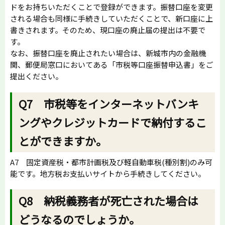
ドをお持ちいただくことで登録ができます。振替口座を変更
される場合も同様に手続きしていただくことで、新口座に上
書きされます。そのため、現口座の廃止届の提出は不要で
す。
なお、振替口座を廃止されたい場合は、新城市内の金融機
関、郵便局窓口においてある「市税等口座振替申込書」をご
提出ください。
Q7 市税等をインターネットバンキ
ングやクレジットカードで納付するこ
とができますか。
A7 固定資産税・都市計画税及び軽自動車税(種別割)のみ可
能です。地方税お支払いサイトから手続きしてください。
Q8 納税義務者が死亡された場合は
どうなるのでしょうか。