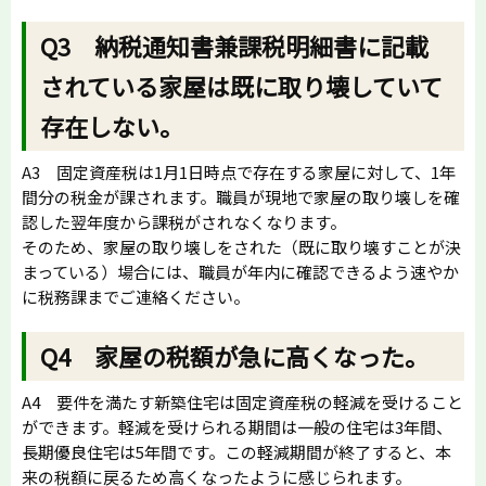
Q3 納税通知書兼課税明細書に記載
されている家屋は既に取り壊していて
存在しない。
A3 固定資産税は1月1日時点で存在する家屋に対して、1年
間分の税金が課されます。職員が現地で家屋の取り壊しを確
認した翌年度から課税がされなくなります。
そのため、家屋の取り壊しをされた（既に取り壊すことが決
まっている）場合には、職員が年内に確認できるよう速やか
に税務課までご連絡ください。
Q4 家屋の税額が急に高くなった。
A4 要件を満たす新築住宅は固定資産税の軽減を受けること
ができます。軽減を受けられる期間は一般の住宅は3年間、
長期優良住宅は5年間です。この軽減期間が終了すると、本
来の税額に戻るため高くなったように感じられます。