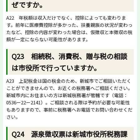
ぜですか。
A22 年税額は収入だけでなく、控除によっても変わりま
す。前年に医療費控除が多かった、扶養親族の状況が変わっ
たなど、控除の内容が変わった場合は、仮徴収と本徴収の税
額が一定にならない可能性があります。
Q23 相続税、消費税、贈与税の相談
は市役所で行っていますか。
A23 上記税金は国の税金のため、新城市でご相談いただく
ことができませんので、お近くの税務署へご相談ください。
新城市内にお住まいの方は新城税務署が管轄です（電話：
0536ー22ー2141）。ご相談される際は予約が必要な可能性
もありますので、事前に税務署へお電話でお問い合わせくだ
さい。
Q24 源泉徴収票は新城市役所税務課