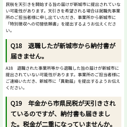
民税を天引きを開始する旨の届けが新城市に提出されていな
い可能性があります。天引きを希望される場合は就職先事業
所のご担当者様に申し出ていただき、事業所から新城市に
「特別徴収への切替依頼書」を提出するようお伝えくださ
い。
Q18 退職したが新城市から納付書が
届きません。
A18 退職された事業所等から退職した旨の届けが新城市に
提出されていない可能性があります。事業所のご担当者様に
ご連絡いただき、新城市に「異動届」を提出するようお伝え
ください。
Q19 年金から市県民税が天引きされ
ているのですが、納付書も届きまし
た。税金が二重になっていませんか。