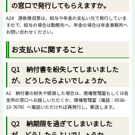
の窓口で発行してもらえますか。
A24 源泉徴収票は、給与や年金の支払い元で発行していま
すので、給与の場合は勤務先へ、年金の場合は年金事務所へ
お問い合わせください。
お支払いに関すること
Q1 納付書を紛失してしまいました
が、どうしたらよいでしょうか。
A1 納付書の紛失や毀損した場合は、債権管理室もしくは各
支所の窓口へお越しいただくか、債権管理室（電話：0536-
23-7679）へ電話いただければ再発行し、郵送します。
Q2 納期限を過ぎてしまいました
が、どうしたらよいでしょうか。