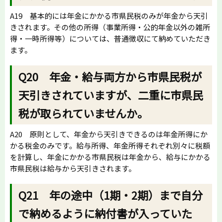
A19 基本的には年金にかかる市県民税のみが年金から天引
きされます。その他の所得（事業所得・公的年金以外の雑所
得・一時所得等）については、普通徴収にて納めていただき
ます。
Q20 年金・給与両方から市県民税が
天引きされていますが、二重に市県民
税が取られていませんか。
A20 原則として、年金から天引きできるのは年金所得にか
かる税金のみです。給与所得、年金所得それぞれ別々に税額
を計算し、年金にかかる市県民税は年金から、給与にかかる
市県民税は給与から天引きされます。
Q21 年の途中（1期・2期）まで自分
で納めるように納付書が入っていた