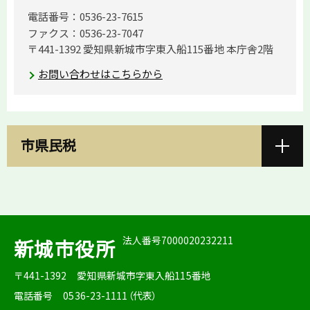
電話番号：0536-23-7615
ファクス：0536-23-7047
〒441-1392 愛知県新城市字東入船115番地 本庁舎2階
お問い合わせはこちらから
市県民税
法人番号7000020232211
新城市役所
〒441-1392
愛知県新城市字東入船115番地
電話番号
0536-23-1111（代表）