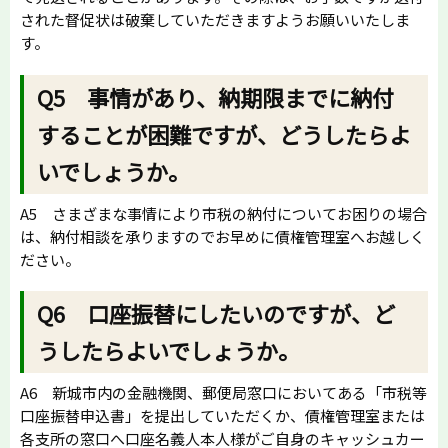
された督促状は破棄していただきますようお願いいたしま
す。
Q5 事情があり、納期限までに納付
することが困難ですが、どうしたらよ
いでしょうか。
A5 さまざまな事情により市税の納付についてお困りの場合
は、納付相談を承りますのでお早めに債権管理室へお越しく
ださい。
Q6 口座振替にしたいのですが、ど
うしたらよいでしょうか。
A6 新城市内の金融機関、郵便局窓口においてある「市税等
口座振替申込書」を提出していただくか、債権管理室または
各支所の窓口へ口座名義人本人様がご自身のキャッシュカー