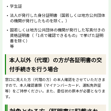
学生証
法人が発行した身分証明書（国若しくは地方公共団体
の機関が発行したものを除く。）
国若しくは地方公共団体の機関が発行した写真付きの
資格証明書（「1点で確認できるもの」で挙げた証明
書を除く）
等
本人以外（代理）の方が各証明書の交
付手続きを行う場合
窓口に見えた方（代理の方）の本人確認をさせていただきま
すので、本人確認書類（マイナンバーカード、運転免許証
等）をご持参ください。また、委任状の原本が必要となりま
す。