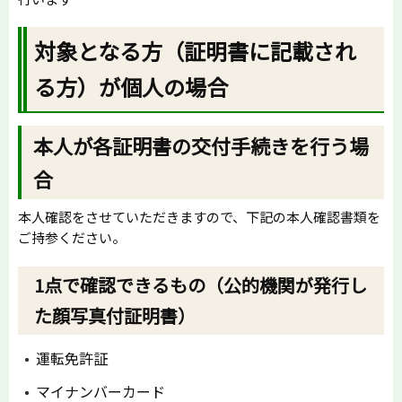
対象となる方（証明書に記載され
る方）が個人の場合
本人が各証明書の交付手続きを行う場
合
本人確認をさせていただきますので、下記の本人確認書類を
ご持参ください。
1点で確認できるもの（公的機関が発行し
た顔写真付証明書）
運転免許証
マイナンバーカード