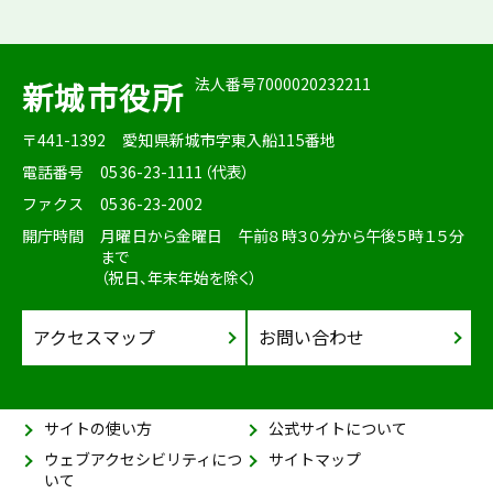
法人番号7000020232211
新城市役所
〒441-1392
愛知県新城市字東入船115番地
電話番号
0536-23-1111（代表）
ファクス
0536-23-2002
開庁時間
月曜日から金曜日 午前８時３０分から午後５時１５分
まで
（祝日、年末年始を除く）
アクセスマップ
お問い合わせ
サイトの使い方
公式サイトについて
ウェブアクセシビリティにつ
サイトマップ
いて