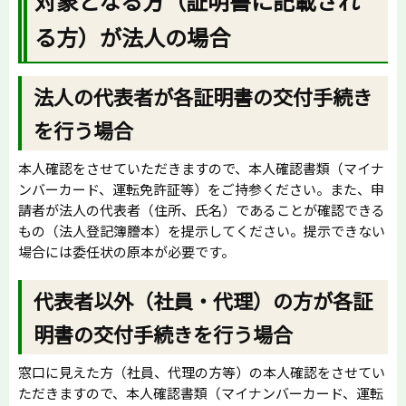
対象となる方（証明書に記載され
る方）が法人の場合
法人の代表者が各証明書の交付手続き
を行う場合
本人確認をさせていただきますので、本人確認書類（マイナ
ンバーカード、運転免許証等）をご持参ください。また、申
請者が法人の代表者（住所、氏名）であることが確認できる
もの（法人登記簿謄本）を提示してください。提示できない
場合には委任状の原本が必要です。
代表者以外（社員・代理）の方が各証
明書の交付手続きを行う場合
窓口に見えた方（社員、代理の方等）の本人確認をさせてい
ただきますので、本人確認書類（マイナンバーカード、運転