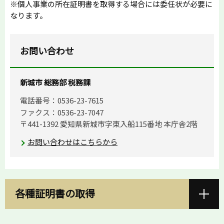
※個人事業の所在証明書を取得する場合には委任状が必要に
なります。
お問い合わせ
新城市 総務部 税務課
電話番号：0536-23-7615
ファクス：0536-23-7047
〒441-1392 愛知県新城市字東入船115番地 本庁舎2階
お問い合わせはこちらから
各種証明書の取得