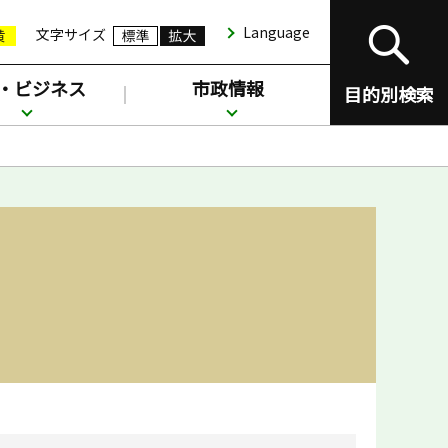
Language
文字サイズ
・ビジネス
市政情報
目的別検索