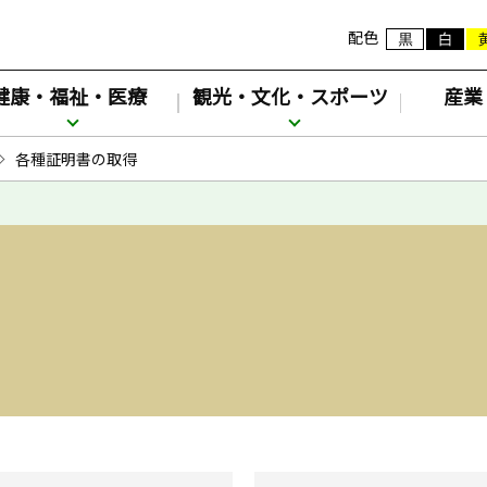
配色
健康・福祉・医療
観光・文化・スポーツ
産業
各種証明書の取得