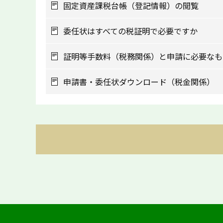
固定資産課税台帳（登記情報）の閲覧
委任状はすべての税証明で必要ですか
証明等手数料（税務関係）と申請に必要なも
申請書・委任状ダウンロード（税金関係）