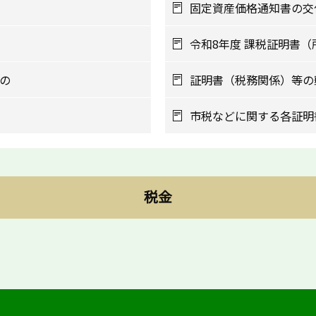
固定資産価格通知書の交
令和8年度 課税証明書
の
証明書（税務関係）等の
市税などに関する各証明
税金