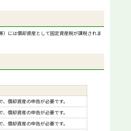
等）には償却資産として固定資産税が課税されま
で、償却資産の申告が必要です。
で、償却資産の申告が必要です。
で、償却資産の申告が必要です。