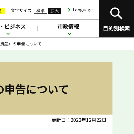
Language
文字サイズ
・ビジネス
市政情報
目的別検索
資産）の申告について
の申告について
更新日：2022年12月22日