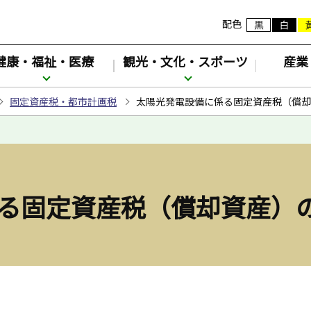
配色
健康・福祉・医療
観光・文化・スポーツ
産業
固定資産税・都市計画税
太陽光発電設備に係る固定資産税（償却
る固定資産税（償却資産）