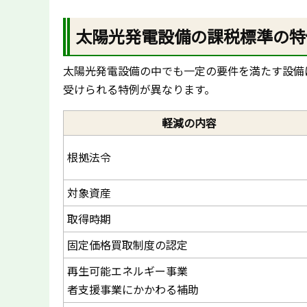
太陽光発電設備の課税標準の特
太陽光発電設備の中でも一定の要件を満たす設備
受けられる特例が異なります。
軽減の内容
根拠法令
対象資産
取得時期
固定価格買取制度の認定
再生可能エネルギー事業
者支援事業にかかわる補助