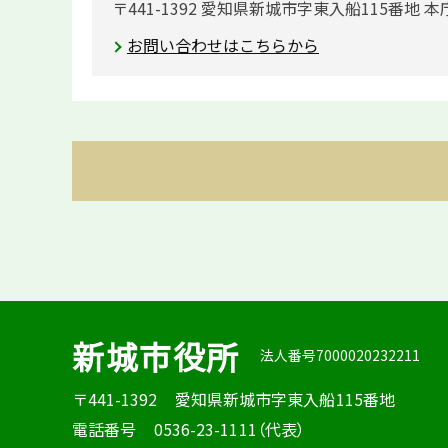
〒441-1392 愛知県新城市字東入船115番地 本
お問い合わせはこちらから
新城市役所
法人番号7000020232211
〒441-1392
愛知県新城市字東入船115番地
電話番号
0536-23-1111（代表）