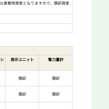
備は事業用資産となりますので、償却資産
ィシ
表示ユニット
電力量計
償却
償却
償却
償却