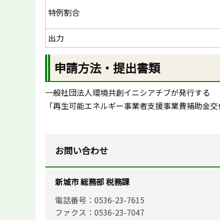
特例割合
出力
申請方法・提出書類
一般社団法人環境共創イニシアチブが発行する
「再生可能エネルギー事業者支援事業費補助金交
お問い合わせ
新城市 総務部 税務課
電話番号：0536-23-7615
ファクス：0536-23-7047