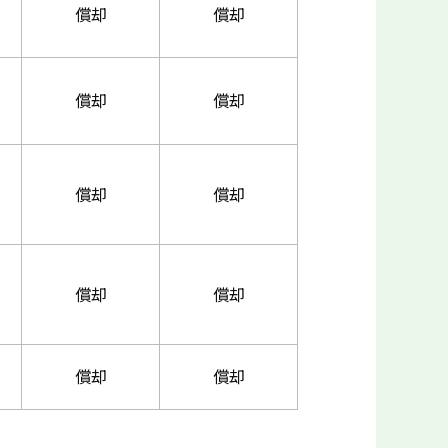
償却
償却
償却
償却
償却
償却
償却
償却
償却
償却