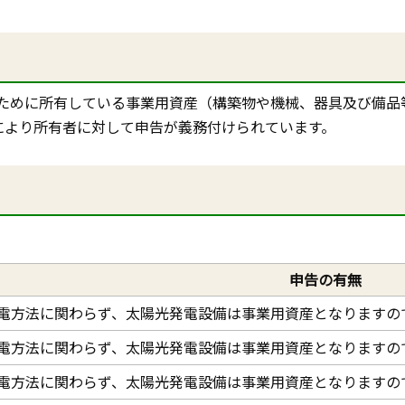
ために所有している事業用資産（構築物や機械、器具及び備品
により所有者に対して申告が義務付けられています。
申告の有無
電方法に関わらず、太陽光発電設備は事業用資産となりますの
電方法に関わらず、太陽光発電設備は事業用資産となりますの
電方法に関わらず、太陽光発電設備は事業用資産となりますの