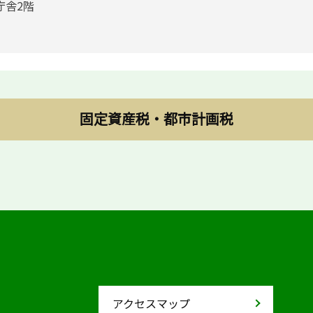
庁舎2階
固定資産税・都市計画税
アクセスマップ