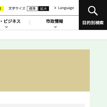
Language
文字サイズ
・ビジネス
市政情報
目的別検索