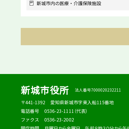
新城市内の医療・介護保険施設
新城市役所
法人番号7000020232211
〒441-1392
愛知県新城市字東入船115番地
電話番号
0536-23-1111（代表）
ファクス
0536-23-2002
開庁時間
月曜日から金曜日 午前８時３０分から午