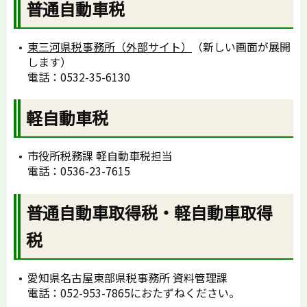
普通自動車税
東三河県税事務所（外部サイト）
（新しい画面が展開
します）
電話：0532-35-6130
軽自動車税
市役所税務課 軽自動車税担当
電話：0536-23-7615
普通自動車取得税・軽自動車取得
税
愛知県名古屋東部県税事務所 資料管理課
電話：052-953-7865におたずねください。