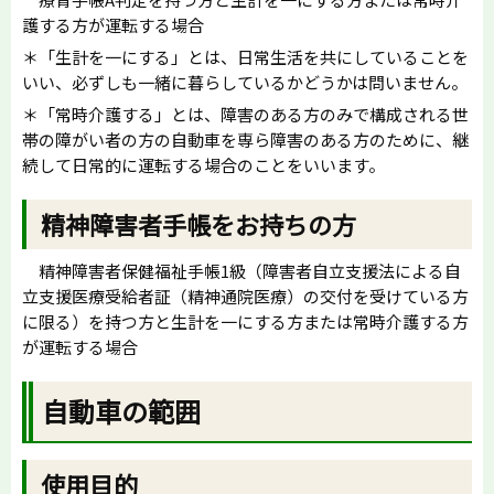
護する方が運転する場合
＊「生計を一にする」とは、日常生活を共にしていることを
いい、必ずしも一緒に暮らしているかどうかは問いません。
＊「常時介護する」とは、障害のある方のみで構成される世
帯の障がい者の方の自動車を専ら障害のある方のために、継
続して日常的に運転する場合のことをいいます。
精神障害者手帳をお持ちの方
精神障害者保健福祉手帳1級（障害者自立支援法による自
立支援医療受給者証（精神通院医療）の交付を受けている方
に限る）を持つ方と生計を一にする方または常時介護する方
が運転する場合
自動車の範囲
使用目的