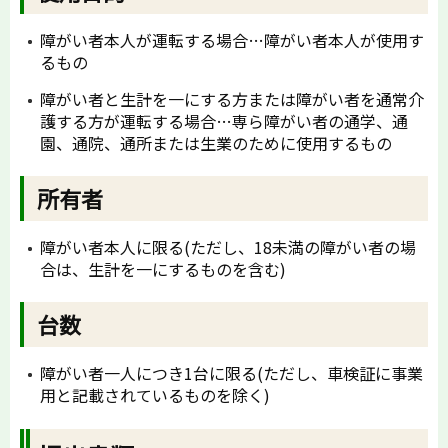
障がい者本人が運転する場合…障がい者本人が使用す
るもの
障がい者と生計を一にする方または障がい者を通常介
護する方が運転する場合…専ら障がい者の通学、通
園、通院、通所または生業のために使用するもの
所有者
障がい者本人に限る(ただし、18未満の障がい者の場
合は、生計を一にするものを含む)
台数
障がい者一人につき1台に限る(ただし、車検証に事業
用と記載されているものを除く)