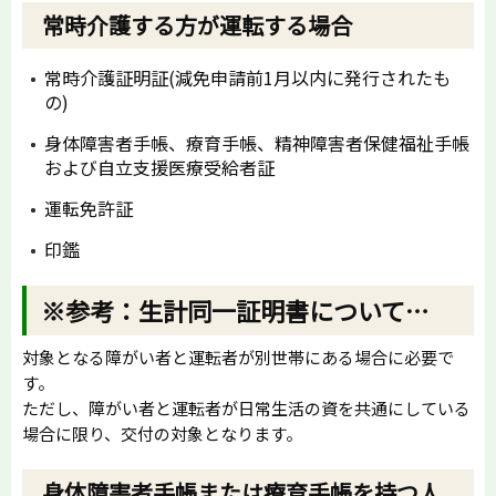
常時介護する方が運転する場合
常時介護証明証(減免申請前1月以内に発行されたも
の)
身体障害者手帳、療育手帳、精神障害者保健福祉手帳
および自立支援医療受給者証
運転免許証
印鑑
※参考：生計同一証明書について…
対象となる障がい者と運転者が別世帯にある場合に必要で
す。
ただし、障がい者と運転者が日常生活の資を共通にしている
場合に限り、交付の対象となります。
身体障害者手帳または療育手帳を持つ人