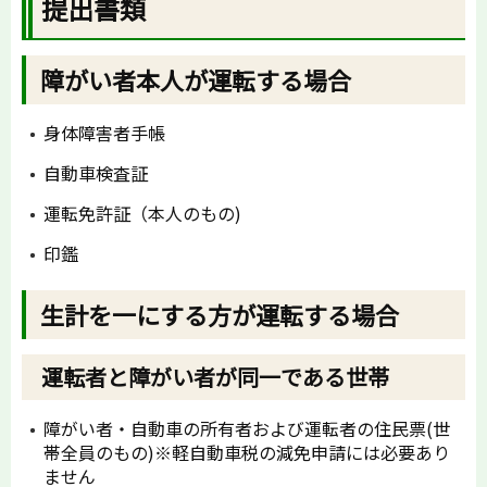
提出書類
障がい者本人が運転する場合
身体障害者手帳
自動車検査証
運転免許証（本人のもの)
印鑑
生計を一にする方が運転する場合
運転者と障がい者が同一である世帯
障がい者・自動車の所有者および運転者の住民票(世
帯全員のもの)※軽自動車税の減免申請には必要あり
ません