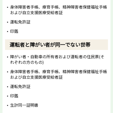
身体障害者手帳、療育手帳、精神障害者保健福祉手帳
および自立支援医療受給者証
運転免許証
印鑑
運転者と障がい者が同一でない世帯
障がい者・自動車の所有者および運転者の住民票(そ
れぞれの方のもの)
身体障害者手帳、療育手帳、精神障害者保健福祉手帳
および自立支援医療受給者証
運転免許証
印鑑
生計同一証明書