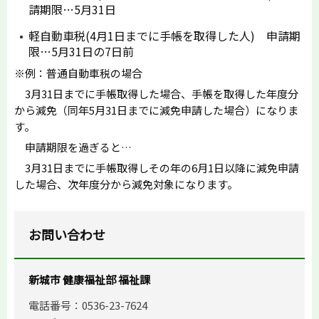
請期限…5月31日
軽自動車税(4月1日までに手帳を取得した人) 申請期
限…5月31日の7日前
※例：普通自動車税の場合
3月31日までに手帳取得した場合、手帳を取得した年度分
から減免（同年5月31日までに減免申請した場合）になりま
す。
申請期限を過ぎると…
3月31日までに手帳取得しその年の6月1日以降に減免申請
した場合、次年度分から減免対象になります。
お問い合わせ
新城市 健康福祉部 福祉課
電話番号：0536-23-7624