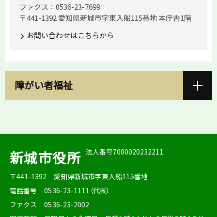
ファクス：0536-23-7699
〒441-1392 愛知県新城市字東入船115番地 本庁舎1階
お問い合わせはこちらから
障がい者福祉
法人番号7000020232211
新城市役所
〒441-1392
愛知県新城市字東入船115番地
電話番号
0536-23-1111（代表）
ファクス
0536-23-2002