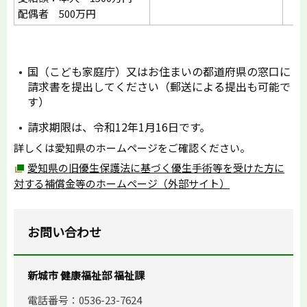
配偶者 500万円
国（こども家庭庁）又はお住まいの都道府県の窓口に
請求書を提出してください（郵送による提出も可能で
す）
請求期限は、令和12年1月16日です。
詳しくは愛知県のホームページをご確認ください。
愛知県の旧優生保護法に基づく優生手術等を受けた方に
対する補償金等のホームページ（外部サイト）
お問い合わせ
新城市 健康福祉部 福祉課
電話番号：0536-23-7624