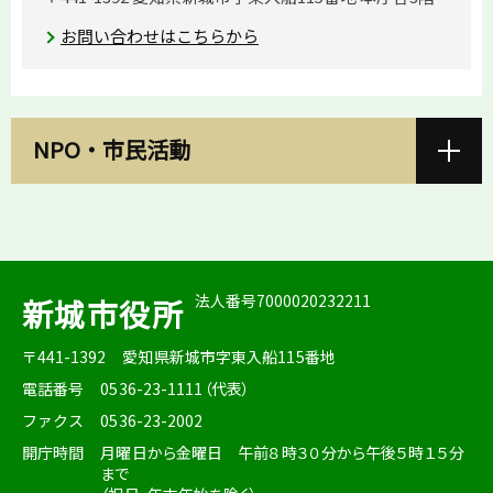
お問い合わせはこちらから
NPO・市民活動
法人番号7000020232211
新城市役所
〒441-1392
愛知県新城市字東入船115番地
電話番号
0536-23-1111（代表）
ファクス
0536-23-2002
開庁時間
月曜日から金曜日 午前８時３０分から午後５時１５分
まで