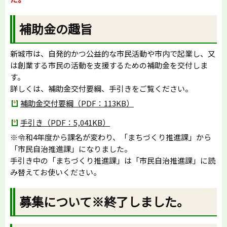
補助金の趣旨
新城市は、自発的かつ公益的な市民活動や市内で起業し、又
は創業する市民の活動を支援するための補助金を交付しま
す。
詳しくは、補助金交付要綱、手引きをご覧ください。
補助金交付要綱（PDF：113KB）
手引き（PDF：5,041KB）
※令和4年度から課名が変わり、「まちづくり推進課」から
「市民自治推進課」になりました。
手引き中の「まちづくり推進課」は「市民自治推進課」に読
み替えてお使いください。
募集について※終了しました。