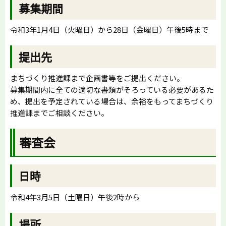
募集期間
令和3年1月4日（火曜日）から28日（金曜日）午後5時まで
提出先
まちづくり推進課まで企画書等をご提出ください。
募集期間内に全ての適切な書類がそろっている必要があるた
め、提出を予定されている場合は、余裕をもってまちづくり
推進課までご相談ください。
審査会
日時
令和4年3月5日（土曜日）午後2時から
場所