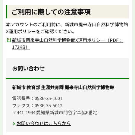
ご利用に際しての注意事項
本アカウントのご利用前に、新城市鳳来寺山自然科学博物館
X運用ポリシーをご確認ください。
新城市鳳来寺山自然科学博物館X運用ポリシー（PDF：
172KB）
お問い合わせ
新城市 教育部 生涯共育課 鳳来寺山自然科学博物館
電話番号：0536-35-1001
ファクス：0536-35-5012
〒441-1944 愛知県新城市門谷字森脇6番地
お問い合わせはこちらから