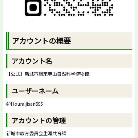
アカウントの概要
アカウント名
【公式】新城市鳳来寺山自然科学博物館
ユーザーネーム
＠Houraijisan695
アカウントの管理
新城市教育委員会生涯共育課