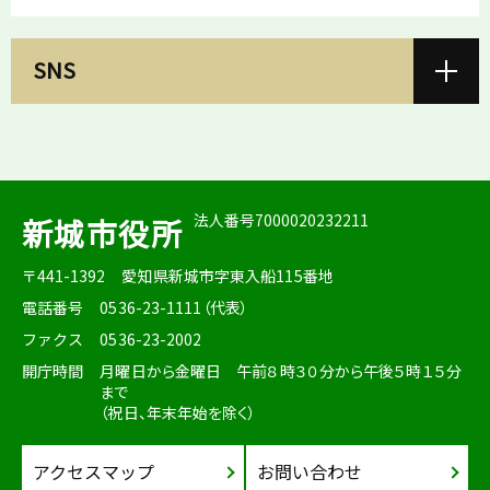
SNS
法人番号7000020232211
新城市役所
〒441-1392
愛知県新城市字東入船115番地
電話番号
0536-23-1111（代表）
ファクス
0536-23-2002
開庁時間
月曜日から金曜日 午前８時３０分から午後５時１５分
まで
（祝日、年末年始を除く）
アクセスマップ
お問い合わせ