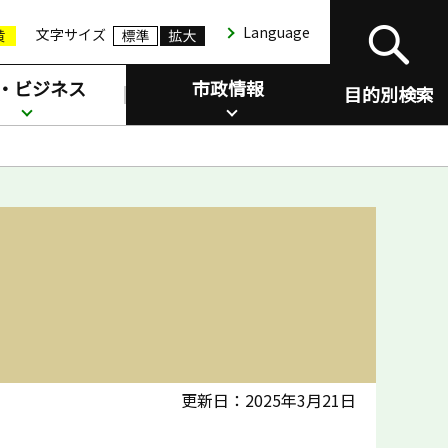
Language
文字サイズ
・ビジネス
市政情報
目的別検索
更新日：2025年3月21日