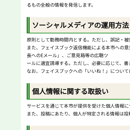
るもの全般の情報を発信します。
ソーシャルメディアの運用方法
原則として勤務時間内とする。ただし、誤記・被
また、フェイスブック返信機能による本市への意
長へのEメール」、ご意見箱等の広聴ツ
ールに適宜誘導する。ただし、必要に応じて、書
なお、フェイスブックへの「いいね！」について
個人情報に関する取扱い
サービスを通じて本市が提供を受けた個人情報に
また、投稿にあたり、個人が特定される情報は投