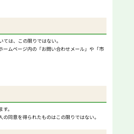
いては、この限りではない。
ホームページ内の「お問い合わせメール」や「市
ます。
人の同意を得られたものはこの限りではない。