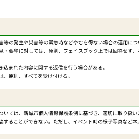
害等の発生や災害等の緊急時などやむを得ない場合の運用につ
見・要望に対しては、原則、フェイスブック上では回答せず、
き込まれた内容に関する返信を行う場合がある。
は、原則、すべてを受け付ける。
ついては、新城市個人情報保護条例に基づき、適切に取り扱い
稿することができない。ただし、イベント時の様子写真など本