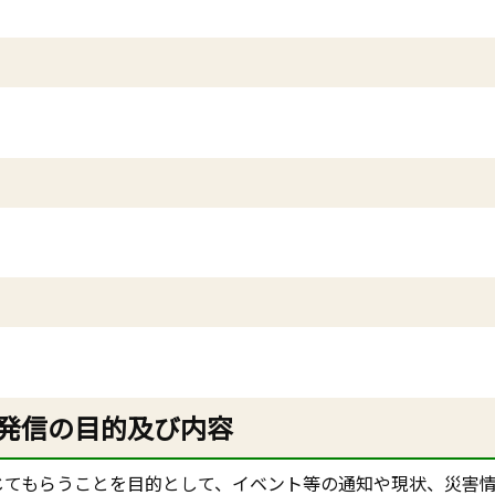
発信の目的及び内容
に感じてもらうことを目的として、イベント等の通知や現状、災害