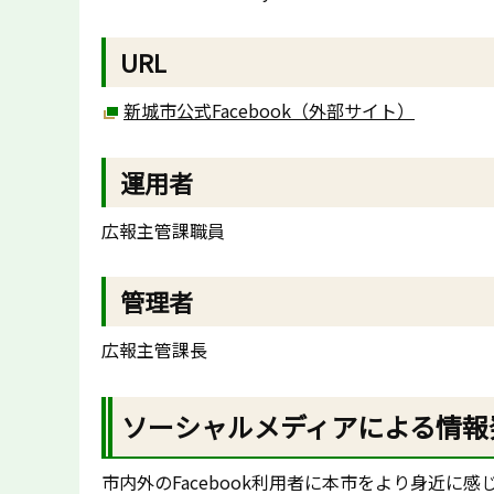
URL
新城市公式Facebook（外部サイト）
運用者
広報主管課職員
管理者
広報主管課長
ソーシャルメディアによる情報
市内外のFacebook利用者に本市をより身近