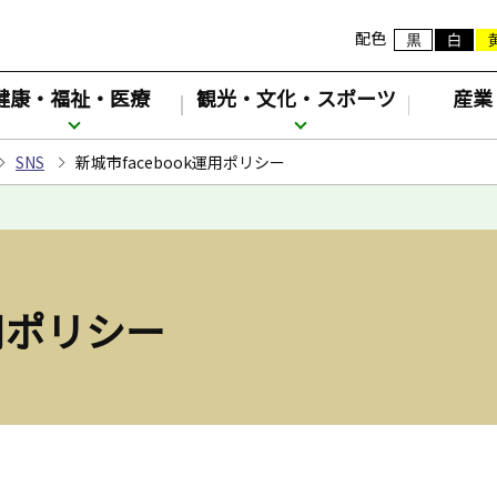
配色
健康・福祉・医療
観光・文化・スポーツ
産業
SNS
新城市facebook運用ポリシー
運用ポリシー