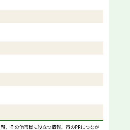
情報、その他市民に役立つ情報、市のPRにつなが