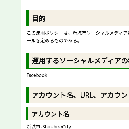
目的
この運用ポリシーは、新城市ソーシャルメディア
ールを定めるものである。
運用するソーシャルメディアの
Facebook
アカウント名、URL、アカウ
アカウント名
新城市-ShinshiroCity