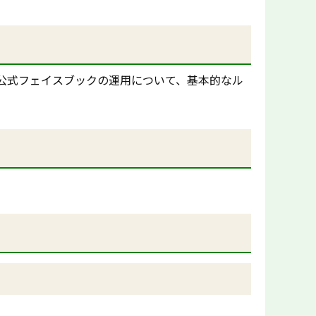
公式フェイスブックの運用について、基本的なル