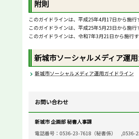
附則
このガイドラインは、平成25年4月17日から施行
このガイドラインは、平成25年5月23日から施行
このガイドラインは、令和7年3月21日から施行
新城市ソーシャルメディア運用
新城市ソーシャルメディア運用ガイドライン
お問い合わせ
新城市 企画部 秘書人事課
電話番号：0536-23-7618（秘書係） ,0536-