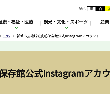
配色
健康・福祉・医療
観光・文化・スポーツ
産業
SNS
新城市長篠城址史跡保存館公式Instagramアカウント
存館公式Instagramアカ