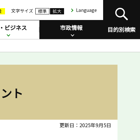
Language
文字サイズ
・ビジネス
市政情報
目的別検索
ウント
更新日：2025年9月5日