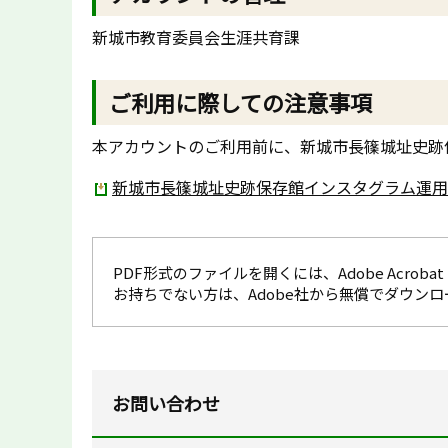
新城市教育委員会生涯共育課
ご利用に際しての注意事項
本アカウントのご利用前に、新城市長篠城址史跡
新城市長篠城址史跡保存館インスタグラム運用ポ
PDF形式のファイルを開くには、Adobe Acrobat R
お持ちでない方は、Adobe社から無償でダウン
お問い合わせ