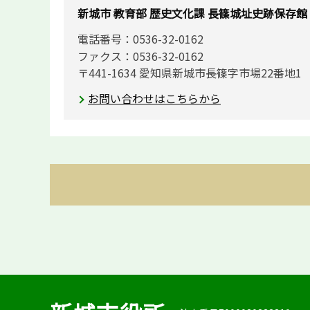
新城市 教育部 歴史文化課 長篠城址史跡保存館
電話番号：0536-32-0162
ファクス：0536-32-0162
〒441-1634 愛知県新城市長篠字市場22番地1
お問い合わせはこちらから