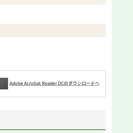
Adobe Acrobat Reader DCのダウンロードへ