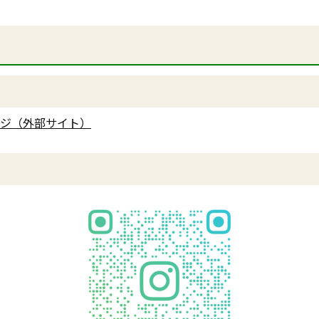
ジ（外部サイト）