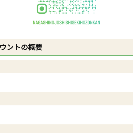
ウントの概要